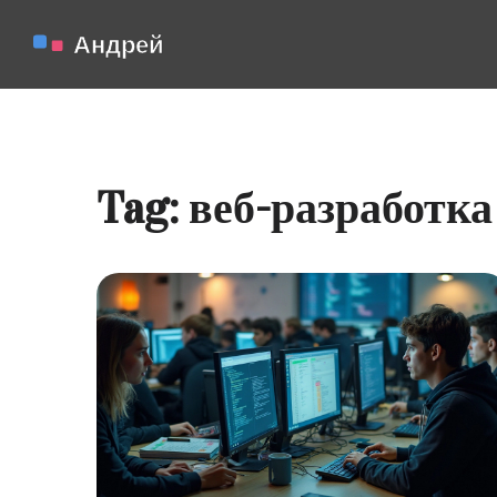
Tag: веб-разработка 