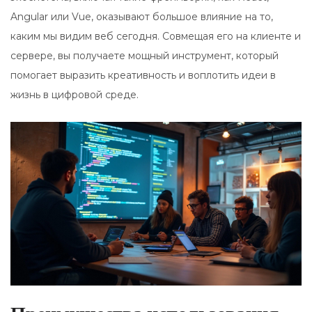
Angular или Vue, оказывают большое влияние на то,
каким мы видим веб сегодня. Совмещая его на клиенте и
сервере, вы получаете мощный инструмент, который
помогает выразить креативность и воплотить идеи в
жизнь в цифровой среде.