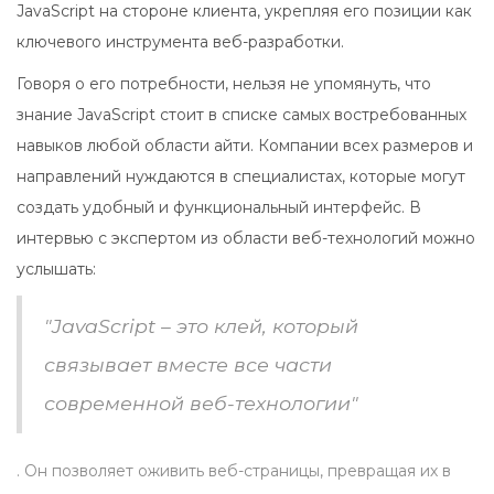
JavaScript на стороне клиента, укрепляя его позиции как
ключевого инструмента веб-разработки.
Говоря о его потребности, нельзя не упомянуть, что
знание JavaScript стоит в списке самых востребованных
навыков любой области айти. Компании всех размеров и
направлений нуждаются в специалистах, которые могут
создать удобный и функциональный интерфейс. В
интервью с экспертом из области веб-технологий можно
услышать:
"JavaScript – это клей, который
связывает вместе все части
современной веб-технологии"
. Он позволяет оживить веб-страницы, превращая их в