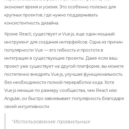
экономит время и усилия. Это особенно полезно для
крупных проектов, где нужно поддерживать
консистентность дизайна.
Кроме React, существует и Vue.js, еще один мощный
инструмент для создания интерфейсов. Одна из причин
популярности Vue — его гибкость и простота в
интеграции в существующие проекты. Даже если ваш
проект уже существует на другой платформе, вы можете
постепенно внедрять Vue.js, улучшая функциональность
без необходимости полной переработки кода. Хотя
Vue.js меньше по размеру сообщества, чем React или
Angular, он быстро завоевывает популярность благодаря
своей интуитивности.
"Использование правильных