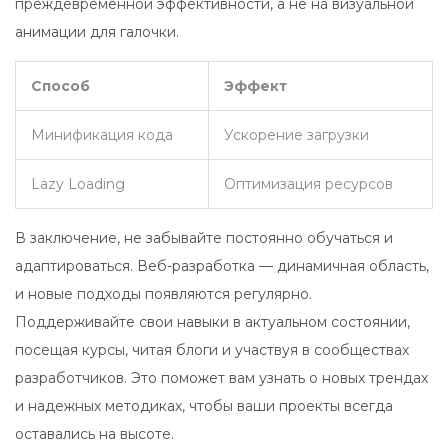
преждевременной эффективности, а не на визуальной
анимации для галочки.
Способ
Эффект
Минификация кода
Ускорение загрузки
Lazy Loading
Оптимизация ресурсов
В заключение, не забывайте постоянно обучаться и
адаптироваться. Веб-разработка — динамичная область,
и новые подходы появляются регулярно.
Поддерживайте свои навыки в актуальном состоянии,
посещая курсы, читая блоги и участвуя в сообществах
разработчиков. Это поможет вам узнать о новых трендах
и надежных методиках, чтобы ваши проекты всегда
оставались на высоте.