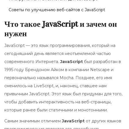
Советы по улучшению веб-сайтов с JavaScript
Что такое JavaScript и зачем он
нужен
JavaScript — это язык программирования, который на
сегодняшний день является неотъемлемой частью
современного Интернета.
JavaScript
был разработан в
1995 году Брендоном Айком в компании Netscape и
первоначально назывался Mocha. Позднее, его имя
сменилось на LiveScript, и, наконец, ставшее нам
привычным JavaScript. Этот язык был придуман для того,
чтобы добавить интерактивность на веб-страницы,
которые ранее были статичными и монотонными.
Самым значимым отличием
JavaScript
от других языков