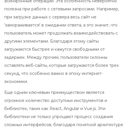
асинхронные операции. Эта особенность невероятно
полезна при работе с сетевыми запросами. Например,
при загрузке данных с сервера весь сайт не
'замораживается' в ожидании ответа, а это значит, что
пользователь может продолжать взаимодействовать с
другими элементами. Благодаря этому сайты
загружаются быстрее и кажутся свободными от
задержек. Между прочим, пользователи склонны
оставлять веб-сайты, которые загружаются более трех
секунд, что особенно важно в эпоху интернет-
экономики.
Еще одним ключевым преимуществом является
огромное количество доступных инструментов и
библиотек, таких как React, Angular и Vue.js. Эти
библиотеки не только упрощают процесс создания
сложных интерфейсов, благодаря понятной архитектуре