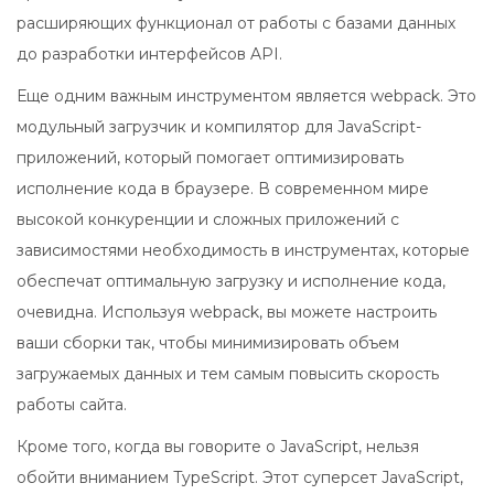
расширяющих функционал от работы с базами данных
до разработки интерфейсов API.
Еще одним важным инструментом является webpack. Это
модульный загрузчик и компилятор для JavaScript-
приложений, который помогает оптимизировать
исполнение кода в браузере. В современном мире
высокой конкуренции и сложных приложений с
зависимостями необходимость в инструментах, которые
обеспечат оптимальную загрузку и исполнение кода,
очевидна. Используя webpack, вы можете настроить
ваши сборки так, чтобы минимизировать объем
загружаемых данных и тем самым повысить скорость
работы сайта.
Кроме того, когда вы говорите о JavaScript, нельзя
обойти вниманием TypeScript. Этот суперсет JavaScript,