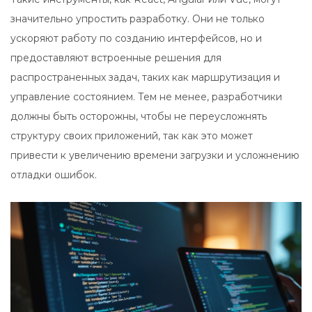
значительно упростить разработку. Они не только
ускоряют работу по созданию интерфейсов, но и
предоставляют встроенные решения для
распространенных задач, таких как маршрутизация и
управление состоянием. Тем не менее, разработчики
должны быть осторожны, чтобы не переусложнять
структуру своих приложений, так как это может
привести к увеличению времени загрузки и усложнению
отладки ошибок.