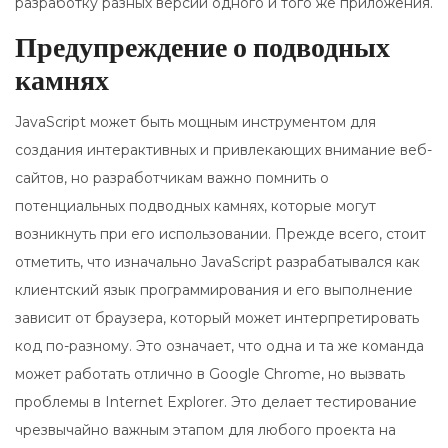
разработку разных версий одного и того же приложения.
Предупреждение о подводных
камнях
JavaScript может быть мощным инструментом для
создания интерактивных и привлекающих внимание веб-
сайтов, но разработчикам важно помнить о
потенциальных подводных камнях, которые могут
возникнуть при его использовании. Прежде всего, стоит
отметить, что изначально JavaScript разрабатывался как
клиентский язык программирования и его выполнение
зависит от браузера, который может интерпретировать
код по-разному. Это означает, что одна и та же команда
может работать отлично в Google Chrome, но вызвать
проблемы в Internet Explorer. Это делает тестирование
чрезвычайно важным этапом для любого проекта на