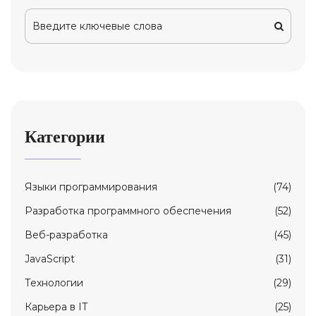
Категории
Языки программирования
(74)
Разработка программного обеспечения
(52)
Веб-разработка
(45)
JavaScript
(31)
Технологии
(29)
Карьерa в IT
(25)