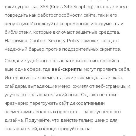
таких угроз, как XSS (Cross-Site Scripting), которые могут
повредить как работоспособности сайта, так и его
репутации. Используйте современные инструменты и
библиотеки, которые включают защитные средства.
Например, Content Security Policy поможет создать
надежный барьер против подозрительных скриптов.
Создание удобного пользовательского интерфейса —
еще одна сфера, где
веб-скрипты
могут проявить себя.
Интерактивные элементы, такие как модальные окна,
слайдеры, выпадающие меню, оживляют веб-страницы и
улучшают пользовательский опыт. Однако не стоит
чрезмерно перегружать сайт декоративными
элементами: легкость и простота — залог успешного
дизайна. Подумайте, что действительно ценно для
пользователей, и концентрируйтесь на