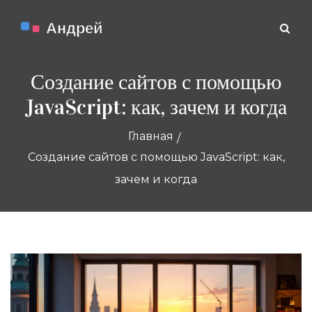
Создание сайтов с помощью
JavaScript: как, зачем и когда
Главная
Создание сайтов с помощью JavaScript: как,
зачем и когда