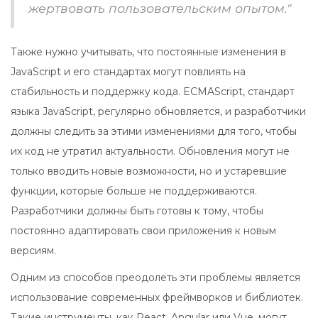
жертвовать пользовательским опытом."
Также нужно учитывать, что постоянные изменения в
JavaScript и его стандартах могут повлиять на
стабильность и поддержку кода. ECMAScript, стандарт
языка JavaScript, регулярно обновляется, и разработчики
должны следить за этими изменениями для того, чтобы
их код не утратил актуальности. Обновления могут не
только вводить новые возможности, но и устаревшие
функции, которые больше не поддерживаются.
Разработчики должны быть готовы к тому, чтобы
постоянно адаптировать свои приложения к новым
версиям.
Одним из способов преодолеть эти проблемы является
использование современных фреймворков и библиотек.
Такие инструменты, как React, Angular или Vue, могут