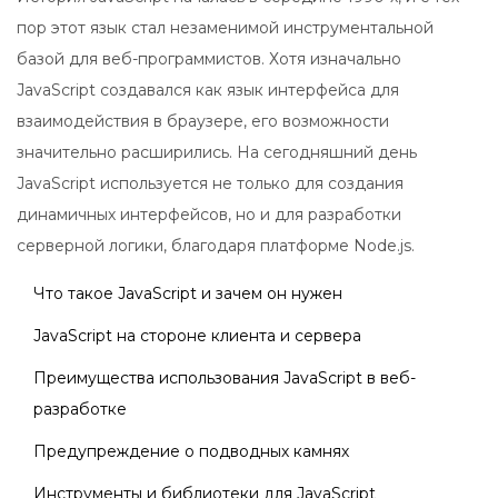
пор этот язык стал незаменимой инструментальной
базой для веб-программистов. Хотя изначально
JavaScript создавался как язык интерфейса для
взаимодействия в браузере, его возможности
значительно расширились. На сегодняшний день
JavaScript используется не только для создания
динамичных интерфейсов, но и для разработки
серверной логики, благодаря платформе Node.js.
Что такое JavaScript и зачем он нужен
JavaScript на стороне клиента и сервера
Преимущества использования JavaScript в веб-
разработке
Предупреждение о подводных камнях
Инструменты и библиотеки для JavaScript