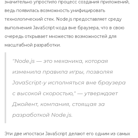
значительно упростило процесс создания приложений,
ведь появилась возможность унифицировать
технологический стек. Node.js предоставляет среду
выполнения JavaScript-кода вне браузера, что в свою
очередь открывает множество возможностей для
масштабной разработки.
"Node.js — это механика, которая
изменила правила игры, позволяя
JavaScript-у исполняться вне браузера
с высокой скоростью," — утверждает
Джойент, компания, стоящая за
разработкой Node.js.
Эти две ипостаси JavaScript делают его одним из самых