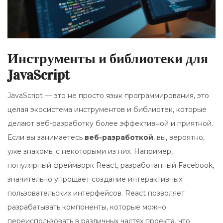
Инструменты и библиотеки для
JavaScript
JavaScript — это не просто язык программирования, это
целая экосистема инструментов и библиотек, которые
делают веб-разработку более эффективной и приятной.
Если вы занимаетесь
веб-разработкой
, вы, вероятно,
уже знакомы с некоторыми из них. Например,
популярный фреймворк React, разработанный Facebook,
значительно упрощает создание интерактивных
пользовательских интерфейсов. React позволяет
разрабатывать компоненты, которые можно
переиспользовать в различных частях проекта, что