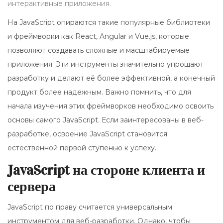
интерактивные приложения.
На JavaScript опираются такие популярные библиотеки
и фреймворки как React, Angular и Vue.js, которые
позволяют создавать сложные и масштабируемые
приложения. Эти инструменты значительно упрощают
разработку и делают её более эффективной, а конечный
продукт более надежным. Важно помнить, что для
начала изучения этих фреймворков необходимо освоить
основы самого JavaScript. Если заинтересованы в веб-
разработке, освоение JavaScript становится
естественной первой ступенью к успеху.
JavaScript на стороне клиента и
сервера
JavaScript по праву считается универсальным
инструментом для веб-разработки. Однако, чтобы