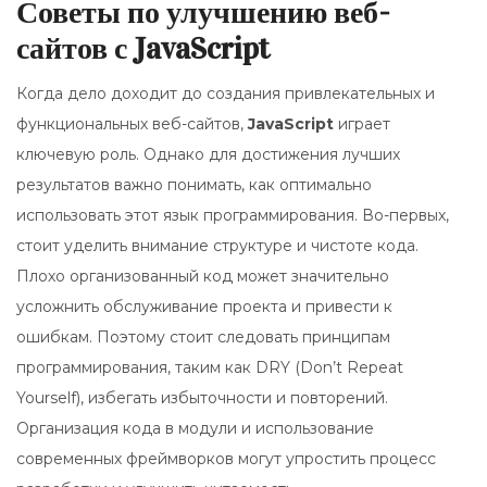
Советы по улучшению веб-
сайтов с JavaScript
Когда дело доходит до создания привлекательных и
функциональных веб-сайтов,
JavaScript
играет
ключевую роль. Однако для достижения лучших
результатов важно понимать, как оптимально
использовать этот язык программирования. Во-первых,
стоит уделить внимание структуре и чистоте кода.
Плохо организованный код может значительно
усложнить обслуживание проекта и привести к
ошибкам. Поэтому стоит следовать принципам
программирования, таким как DRY (Don’t Repeat
Yourself), избегать избыточности и повторений.
Организация кода в модули и использование
современных фреймворков могут упростить процесс