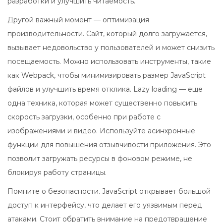
разработки и улучшить читаемость.
Другой важный момент — оптимизация
производительности. Сайт, который долго загружается,
вызывает недовольство у пользователей и может снизить
посещаемость. Можно использовать инструменты, такие
как Webpack, чтобы минимизировать размер JavaScript
файлов и улучшить время отклика. Lazy loading — еще
одна техника, которая может существенно повысить
скорость загрузки, особенно при работе с
изображениями и видео. Используйте асинхронные
функции для повышения отзывчивости приложения. Это
позволит загружать ресурсы в фоновом режиме, не
блокируя работу страницы.
Помните о безопасности. JavaScript открывает большой
доступ к интерфейсу, что делает его уязвимым перед
атаками. Стоит обратить внимание на предотвращение