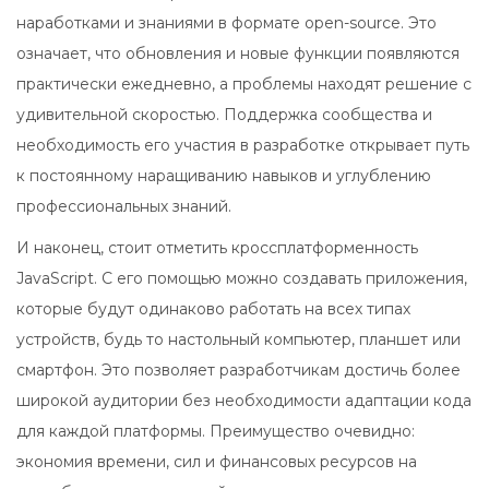
наработками и знаниями в формате open-source. Это
означает, что обновления и новые функции появляются
практически ежедневно, а проблемы находят решение с
удивительной скоростью. Поддержка сообщества и
необходимость его участия в разработке открывает путь
к постоянному наращиванию навыков и углублению
профессиональных знаний.
И наконец, стоит отметить кроссплатформенность
JavaScript. С его помощью можно создавать приложения,
которые будут одинаково работать на всех типах
устройств, будь то настольный компьютер, планшет или
смартфон. Это позволяет разработчикам достичь более
широкой аудитории без необходимости адаптации кода
для каждой платформы. Преимущество очевидно:
экономия времени, сил и финансовых ресурсов на