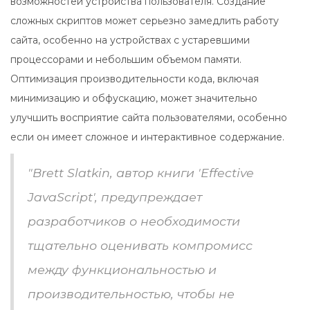
возможностей устройства пользователя. Создание
сложных скриптов может серьезно замедлить работу
сайта, особенно на устройствах с устаревшими
процессорами и небольшим объемом памяти.
Оптимизация производительности кода, включая
минимизацию и обфускацию, может значительно
улучшить восприятие сайта пользователями, особенно
если он имеет сложное и интерактивное содержание.
"Brett Slatkin, автор книги 'Effective
JavaScript', предупреждает
разработчиков о необходимости
тщательно оценивать компромисс
между функциональностью и
производительностью, чтобы не