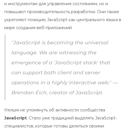
и инструментам для управления состоянием, но и
повышают производительность разработки. Они также
укрепляют позицию JavaScript как центрального языка в
мире создания веб-приложений.
"JavaScript is becoming the universal
language. We are witnessing the
emergence of a 'JavaScript stack' that
can support both client and server
operations in a highly interactive web." —
Brendan Eich, creator of JavaScript.
Нельзя не упомянуть об активности сообщества
JavaScript
. Стало уже традицией выделять JavaScript-
специалистов, которые готовы делиться своими