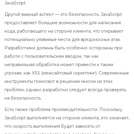
JavaScript.
Другой важный аспект — это безопасность. JavaScript
предоставляет большие возможности для написания
кода, работающего на стороне клиента, что открывает
потенциально уязвимые места для вредоносных атак.
Разработчики должны быть особенно осторожны при
работе с пользовательским вводом, так как
неправильная обработка может привести к таким
угрозам, как XSS (межсайтовый скриптинг). Современные
инструменты помогают в решении многих из этих
проблем, однако разработки следует всегда проверять
на безопасность.
Есть также проблема производительности. Поскольку
JavaScript выполняется на стороне клиента, это означает,
что скорость выполнения будет зависеть от