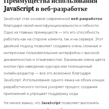
Преимущества использования
JavaScript в веб-разработке
JavaScript стал основой современной
веб-разработки
благодаря своей многофункциональности и гибкости.
Одно из главных преимуществ — это его способность
работать как на стороне клиента, так и на сервере. Этот
двойной подход позволяет создавать очень сложные и
интересные пользовательские интерфейсы с высокой
динамичностью и отзывчивостью. Банальная смена цвета
кнопки при наведении курсора или полноценный
онлайн-редактор — все это возможно благодаря
JavaScript. Использование одного языка на обоих концах
разработческого потока ускоряет процесс создания
приложений и упрощает поддержку кода.
Не менее важно, что
JavaScript
позволяет выполнять