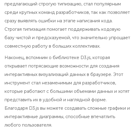
предлагающий строгую типизацию, стал популярным
среди крупных команд разработчиков, так как позволяет
сразу выявлять ошибки на этапе написания кода.
Строгая типизация помогает поддерживать кодовую
базу чистой и предсказуемой, что значительно упрощает
совместную работу в больших коллективах.
Наконец, вспомним о библиотеке D3.js, которая
открывает потрясающие возможности для создания
интерактивных визуализаций данных в браузере. Этот
инструмент стал незаменимым для разработчиков,
которые работают с большими объемами данных и хотят
представить их в удобной и наглядной форме.
Благодаря D3.js вы можете создавать сложные графики и
интерактивные диаграммы, способные впечатлить
любого пользователя.