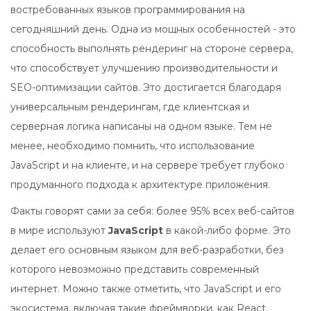
востребованных языков программирования на
сегодняшний день. Одна из мощных особенностей - это
способность выполнять рендеринг на стороне сервера,
что способствует улучшению производительности и
SEO-оптимизации сайтов. Это достигается благодаря
универсальным рендерингам, где клиентская и
серверная логика написаны на одном языке. Тем не
менее, необходимо помнить, что использование
JavaScript и на клиенте, и на сервере требует глубоко
продуманного подхода к архитектуре приложения.
Факты говорят сами за себя: более 95% всех веб-сайтов
в мире используют
JavaScript
в какой-либо форме. Это
делает его основным языком для веб-разработки, без
которого невозможно представить современный
интернет. Можно также отметить, что JavaScript и его
экосистема, включая такие фреймворки, как React,