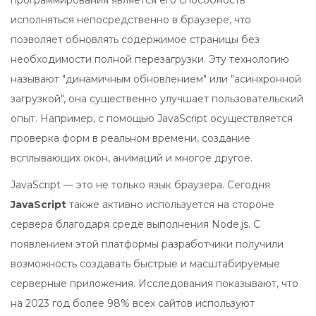
программирования является его способность
исполняться непосредственно в браузере, что
позволяет обновлять содержимое страницы без
необходимости полной перезагрузки. Эту технологию
называют "динамичным обновлением" или "асинхронной
загрузкой", она существенно улучшает пользовательский
опыт. Например, с помощью JavaScript осуществляется
проверка форм в реальном времени, создание
всплывающих окон, анимаций и многое другое.
JavaScript — это не только язык браузера. Сегодня
JavaScript
также активно используется на стороне
сервера благодаря среде выполнения Node.js. С
появлением этой платформы разработчики получили
возможность создавать быстрые и масштабируемые
серверные приложения. Исследования показывают, что
на 2023 год более 98% всех сайтов используют