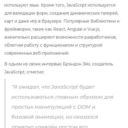
используют язык. Кроме того, JavaScript используется
для валидации форм, создания динамических галерей,
карт и даже игр в браузере. Популярные библиотеки и
фреймворки, такие как React, Angular и Vue.js,
значительно расширяют возможности разработчиков,
облегчая работу с функционалом и структурой
современных веб-приложений.
В одном из своих интервью Брэндон Эйх, создатель
JavaScript, отметил:
"Я ожидал, что JavaScript будет
использоваться главным образом для
простых манипуляций с DOM и
базовой анимации, но оказался
приятно удивлён ростом его