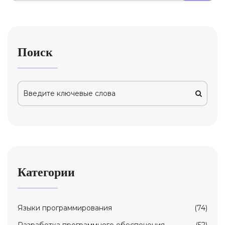
Поиск
Категории
Языки программирования
(74)