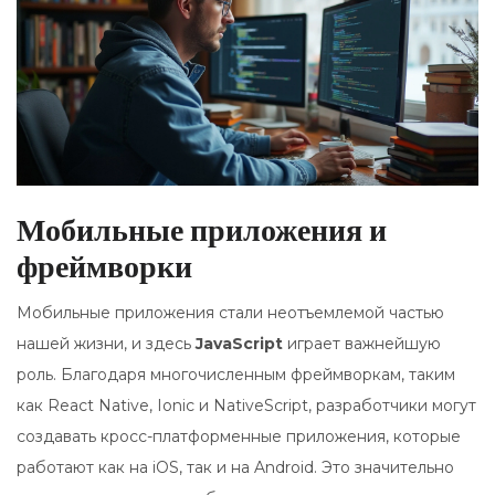
Мобильные приложения и
фреймворки
Мобильные приложения стали неотъемлемой частью
нашей жизни, и здесь
JavaScript
играет важнейшую
роль. Благодаря многочисленным фреймворкам, таким
как React Native, Ionic и NativeScript, разработчики могут
создавать кросс-платформенные приложения, которые
работают как на iOS, так и на Android. Это значительно