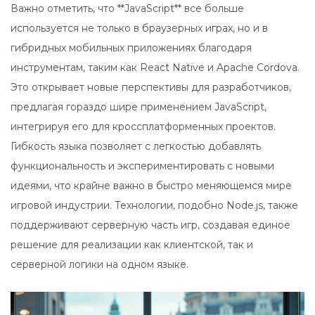
Важно отметить, что **JavaScript** все больше
используется не только в браузерных играх, но и в
гибридных мобильных приложениях благодаря
инструментам, таким как React Native и Apache Cordova.
Это открывает новые перспективы для разработчиков,
предлагая гораздо шире применением JavaScript,
интегрируя его для кроссплатформенных проектов.
Гибкость языка позволяет с легкостью добавлять
функциональность и экспериментировать с новыми
идеями, что крайне важно в быстро меняющемся мире
игровой индустрии. Технологии, подобно Node.js, также
поддерживают серверную часть игр, создавая единое
решение для реализации как клиентской, так и
серверной логики на одном языке.