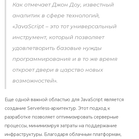
Как отмечает Джон Доу, известный
аналитик в сфере технологий,
«JavaScript – это тот универсальный
инструмент, который позволяет
удовлетворить базовые нужды
программирования и в то же время
откроет двери в царство новых
возможностей».
Еще одной важной областью для JavaScript является
создание Serverless-архитектур. Этот подход к
разработке позволяет оптимизировать серверные
процессы, минимизируя затраты на поддержание
инфраструктуры. Благодаря облачным платформам,