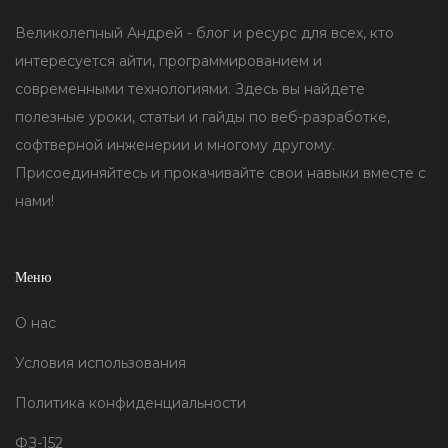
Великолепный Андрей - блог и ресурс для всех, кто
интересуется айти, программированием и
современными технологиями. Здесь вы найдете
полезные уроки, статьи и гайды по веб-разработке,
софтверной инженерии и многому другому.
Присоединяйтесь и прокачивайте свои навыки вместе с
нами!
Меню
О нас
Условия использования
Политика конфиденциальности
ФЗ-152