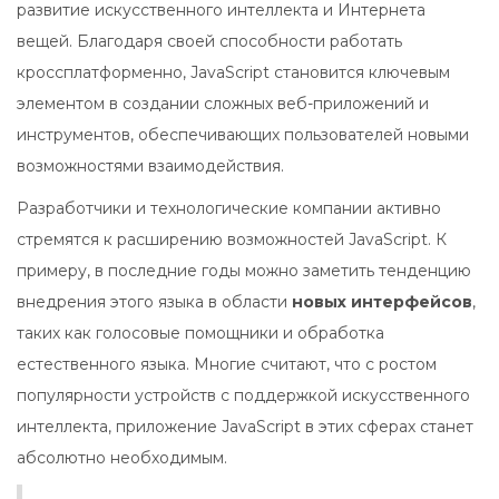
развитие искусственного интеллекта и Интернета
вещей. Благодаря своей способности работать
кроссплатформенно, JavaScript становится ключевым
элементом в создании сложных веб-приложений и
инструментов, обеспечивающих пользователей новыми
возможностями взаимодействия.
Разработчики и технологические компании активно
стремятся к расширению возможностей JavaScript. К
примеру, в последние годы можно заметить тенденцию
внедрения этого языка в области
новых интерфейсов
,
таких как голосовые помощники и обработка
естественного языка. Многие считают, что с ростом
популярности устройств с поддержкой искусственного
интеллекта, приложение JavaScript в этих сферах станет
абсолютно необходимым.