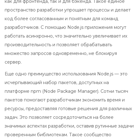
как для фронтенда, так и для бэкенда. Такое единое
пространство разработки упрощает процессы и делает
код более согласованным и понятным для команд
разработчиков. С помощью Node.js приложения могут
работать асинхронно, что значительно увеличивает их
производительность и позволяет обрабатывать
множество запросов одновременно, не блокируя
сервер.
Еще одно преимущество использования Node.js — это
исчерпывающий набор пакетов, доступных на
платформе npm (Node Package Manager). Сотни тысяч
пакетов помогают разработчикам экономить время и
ресурсы, предоставляя готовые решения для различных
задач. Это позволяет сосредоточиться на более
значимых аспектах разработки, оставив рутинные задачи
проверенным библиотекам. Такое сообщество