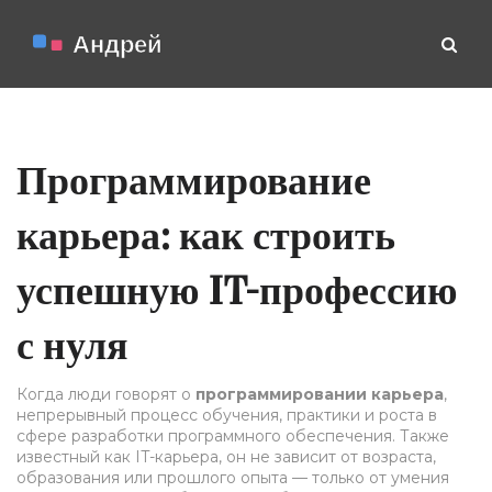
Программирование
карьера: как строить
успешную IT-профессию
с нуля
Когда люди говорят о
программировании карьера
,
непрерывный процесс обучения, практики и роста в
сфере разработки программного обеспечения
. Также
известный как
IT-карьера
, он не зависит от возраста,
образования или прошлого опыта — только от умения