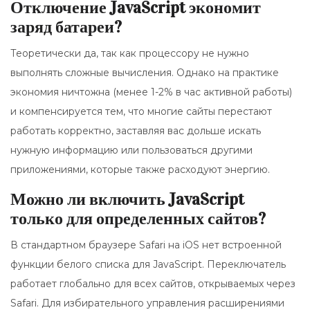
Отключение JavaScript экономит
заряд батареи?
Теоретически да, так как процессору не нужно
выполнять сложные вычисления. Однако на практике
экономия ничтожна (менее 1-2% в час активной работы)
и компенсируется тем, что многие сайты перестают
работать корректно, заставляя вас дольше искать
нужную информацию или пользоваться другими
приложениями, которые также расходуют энергию.
Можно ли включить JavaScript
только для определенных сайтов?
В стандартном браузере Safari на iOS нет встроенной
функции белого списка для JavaScript. Переключатель
работает глобально для всех сайтов, открываемых через
Safari. Для избирательного управления расширениями