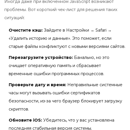
Иногда даже при включенном JavaScript возникают
проблемы. Вот короткий чек-лист для решения таких
ситуаций:
Очистите кэш:
Зайдите в Настройки → Safari →
«Удалить историю и данные». Это поможет, если
старые файлы конфликтуют с новыми версиями сайтов.
Перезагрузите устройство:
Банально, но это
очищает оперативную память и сбрасывает
временные ошибки программных процессов.
Проверьте дату и время:
Неправильные системные
часы могут вызывать ошибки сертификатов
безопасности, из-за чего браузер блокирует загрузку
скриптов.
Обновите iOS:
Убедитесь, что у вас установлена
последняя стабильная версия системы.