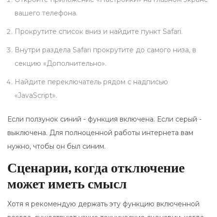
вашего телефона.
Прокрутите список вниз и найдите пункт
Safari
.
Внутри раздела Safari прокрутите до самого низа, в
секцию «Дополнительно».
Найдите переключатель рядом с надписью
«JavaScript».
Если ползунок синий - функция включена. Если серый -
выключена. Для полноценной работы интернета вам
нужно, чтобы он был синим.
Сценарии, когда отключение
может иметь смысл
Хотя я рекомендую держать эту функцию включенной