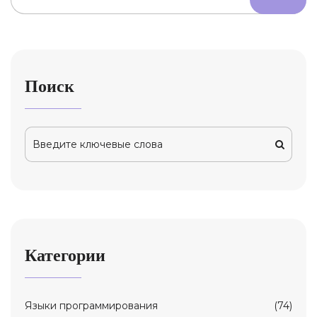
Поиск
Категории
Языки программирования
(74)