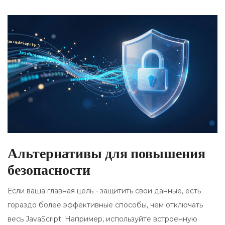
Альтернативы для повышения
безопасности
Если ваша главная цель - защитить свои данные, есть
гораздо более эффективные способы, чем отключать
весь JavaScript. Например, используйте встроенную