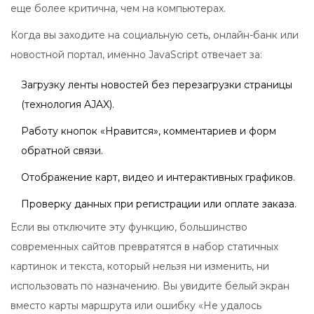
еще более критична, чем на компьютерах.
Когда вы заходите на социальную сеть, онлайн-банк или
новостной портал, именно JavaScript отвечает за:
Загрузку ленты новостей без перезагрузки страницы
(технология AJAX).
Работу кнопок «Нравится», комментариев и форм
обратной связи.
Отображение карт, видео и интерактивных графиков.
Проверку данных при регистрации или оплате заказа.
Если вы отключите эту функцию, большинство
современных сайтов превратятся в набор статичных
картинок и текста, который нельзя ни изменить, ни
использовать по назначению. Вы увидите белый экран
вместо карты маршрута или ошибку «Не удалось