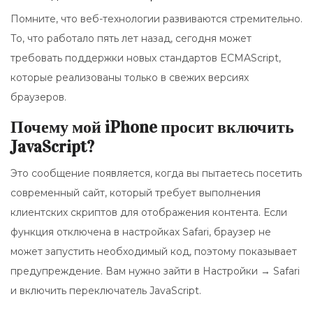
Помните, что веб-технологии развиваются стремительно.
То, что работало пять лет назад, сегодня может
требовать поддержки новых стандартов ECMAScript,
которые реализованы только в свежих версиях
браузеров.
Почему мой iPhone просит включить
JavaScript?
Это сообщение появляется, когда вы пытаетесь посетить
современный сайт, который требует выполнения
клиентских скриптов для отображения контента. Если
функция отключена в настройках Safari, браузер не
может запустить необходимый код, поэтому показывает
предупреждение. Вам нужно зайти в Настройки → Safari
и включить переключатель JavaScript.