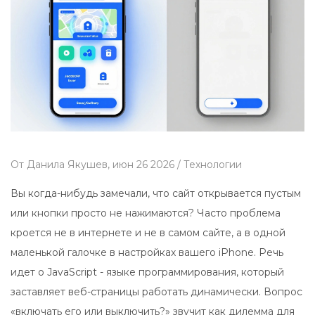
От
Данила Якушев,
июн 26 2026 /
Технологии
Вы когда-нибудь замечали, что сайт открывается пустым
или кнопки просто не нажимаются? Часто проблема
кроется не в интернете и не в самом сайте, а в одной
маленькой галочке в настройках вашего
iPhone
. Речь
идет о
JavaScript
- языке программирования, который
заставляет веб-страницы работать динамически. Вопрос
«включать его или выключить?» звучит как дилемма для