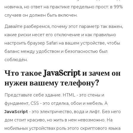
новичка, но ответ на практике предельно прост: в 99%
случаев он должен быть включен.
Давайте разберемся, почему этот параметр так важен,
какие риски несет его отключение и как правильно
настроить браузер
Safari
на вашем устройстве, чтобы
баланс между удобством и безопасностью был
соблюдён.
Что такое JavaScript и зачем он
нужен вашему телефону?
Представьте себе здание. HTML - это стены и
фундамент, CSS - это отделка, обои и мебель. А
JavaScript
- это электричество, вода и лифт. Без него
дом стоит красиво, но жить в нем невозможно. На
мобильных устройствах роль этого скриптового языка