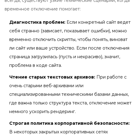
всегда, существуют узкие технические сценарии, когда
временное отключение помогает:
Диагностика проблем:
Если конкретный сайт ведет
себя странно (зависает, показывает ошибки), можно
временно отключить скрипты, чтобы понять, виноват
ли сайт или ваше устройство. Если после отключения
страница загрузилась (пусть и некрасиво), значит,
проблема в коде сайта.
Чтение старых текстовых архивов:
При работе с
очень старыми веб-архивами или
специализированными техническими базами данных,
где важна только структура текста, отключение может
немного ускорить рендеринг.
Строгая политика корпоративной безопасности:
В некоторых закрытых корпоративных сетях