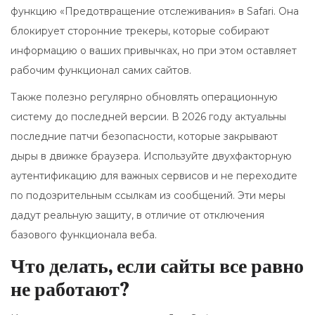
функцию
«Предотвращение отслеживания»
в Safari. Она
блокирует сторонние трекеры, которые собирают
информацию о ваших привычках, но при этом оставляет
рабочим функционал самих сайтов.
Также полезно регулярно обновлять операционную
систему до последней версии. В 2026 году актуальны
последние патчи безопасности, которые закрывают
дыры в движке браузера. Используйте двухфакторную
аутентификацию для важных сервисов и не переходите
по подозрительным ссылкам из сообщений. Эти меры
дадут реальную защиту, в отличие от отключения
базового функционала веба.
Что делать, если сайты все равно
не работают?