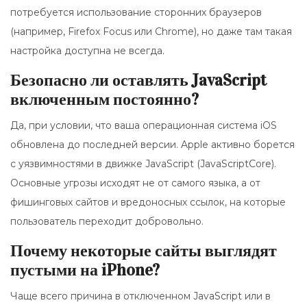
потребуется использование сторонних браузеров
(например, Firefox Focus или Chrome), но даже там такая
настройка доступна не всегда.
Безопасно ли оставлять JavaScript
включенным постоянно?
Да, при условии, что ваша операционная система iOS
обновлена до последней версии. Apple активно борется
с уязвимностями в движке JavaScript (JavaScriptCore).
Основные угрозы исходят не от самого языка, а от
фишинговых сайтов и вредоносных ссылок, на которые
пользователь переходит добровольно.
Почему некоторые сайты выглядят
пустыми на iPhone?
Чаще всего причина в отключенном JavaScript или в