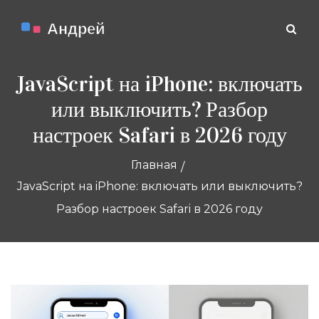
JavaScript на iPhone: включать
или выключить? Разбор
настроек Safari в 2026 году
Главная
JavaScript на iPhone: включать или выключить?
Разбор настроек Safari в 2026 году