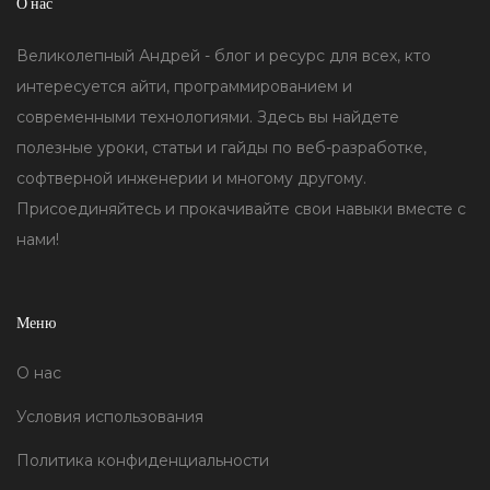
О нас
Великолепный Андрей - блог и ресурс для всех, кто
интересуется айти, программированием и
современными технологиями. Здесь вы найдете
полезные уроки, статьи и гайды по веб-разработке,
софтверной инженерии и многому другому.
Присоединяйтесь и прокачивайте свои навыки вместе с
нами!
Меню
О нас
Условия использования
Политика конфиденциальности