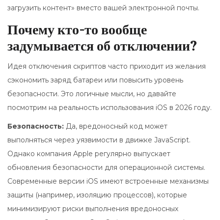
загрузить контент» вместо вашей электронной почты.
Почему кто-то вообще
задумывается об отключении?
Идея отключения скриптов часто приходит из желания
сэкономить заряд батареи или повысить уровень
безопасности. Это логичные мысли, но давайте
посмотрим на реальность использования
iOS
в 2026 году.
Безопасность:
Да, вредоносный код может
выполняться через уязвимости в движке JavaScript.
Однако компания Apple регулярно выпускает
обновления безопасности для операционной системы.
Современные версии iOS имеют встроенные механизмы
защиты (например, изоляцию процессов), которые
минимизируют риски выполнения вредоносных