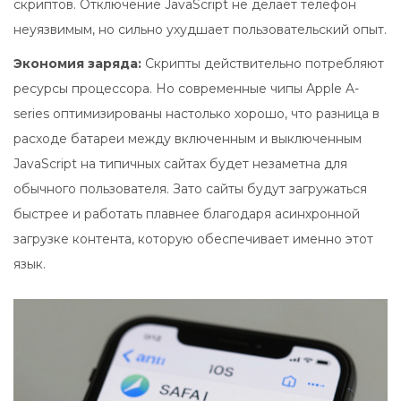
скриптов. Отключение JavaScript не делает телефон
неуязвимым, но сильно ухудшает пользовательский опыт.
Экономия заряда:
Скрипты действительно потребляют
ресурсы процессора. Но современные чипы Apple A-
series оптимизированы настолько хорошо, что разница в
расходе батареи между включенным и выключенным
JavaScript на типичных сайтах будет незаметна для
обычного пользователя. Зато сайты будут загружаться
быстрее и работать плавнее благодаря асинхронной
загрузке контента, которую обеспечивает именно этот
язык.