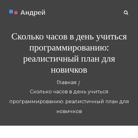
Сколько часов в день учиться
программированию:
реалистичный план для
новичков
Главная
Сколько часов в день учиться
программированию: реалистичный план для
новичков