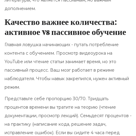
литературы, что является пассивным, но важным
дополнением.
Качество важнее количества:
активное vs пассивное обучение
Главная ловушка начинающих - путать потребление
контента с обучением. Просмотр видеоурока на
YouTube или чтение статьи занимает время, но это
пассивный процесс. Ваш мозг работает в режиме
наблюдателя. Чтобы навык закрепился, нужен активный
режим.
Представьте себе пропорцию 30/70. Тридцать
процентов времени вы тратите на теорию (чтение
документации, просмотр лекций). Семьдесят процентов -
на практику (написание кода, решение задач,
исправление ошибок). Если вы сидите 4 часа перед