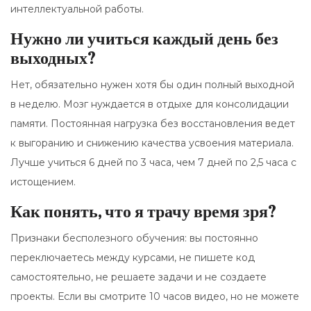
интеллектуальной работы.
Нужно ли учиться каждый день без
выходных?
Нет, обязательно нужен хотя бы один полный выходной
в неделю. Мозг нуждается в отдыхе для консолидации
памяти. Постоянная нагрузка без восстановления ведет
к выгоранию и снижению качества усвоения материала.
Лучше учиться 6 дней по 3 часа, чем 7 дней по 2,5 часа с
истощением.
Как понять, что я трачу время зря?
Признаки бесполезного обучения: вы постоянно
переключаетесь между курсами, не пишете код
самостоятельно, не решаете задачи и не создаете
проекты. Если вы смотрите 10 часов видео, но не можете