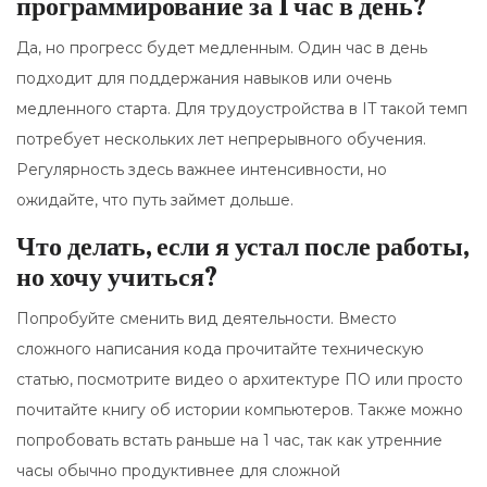
программирование за 1 час в день?
Да, но прогресс будет медленным. Один час в день
подходит для поддержания навыков или очень
медленного старта. Для трудоустройства в IT такой темп
потребует нескольких лет непрерывного обучения.
Регулярность здесь важнее интенсивности, но
ожидайте, что путь займет дольше.
Что делать, если я устал после работы,
но хочу учиться?
Попробуйте сменить вид деятельности. Вместо
сложного написания кода прочитайте техническую
статью, посмотрите видео о архитектуре ПО или просто
почитайте книгу об истории компьютеров. Также можно
попробовать встать раньше на 1 час, так как утренние
часы обычно продуктивнее для сложной