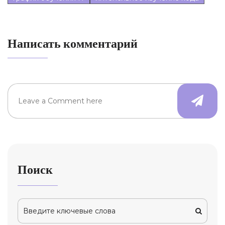
Написать комментарий
Поиск