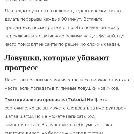
Для тех, кто учится на полном дне, критически важно
делать перерывы каждые 90 минут. Встаньте,
пройдитесь, посмотрите в окно. Это позволяет мозгу
переключиться с активного режима на диффузный, где
часто приходят инсайты по решению сложных задач.
Ловушки, которые убивают
прогресс
Даже при правильном количестве часов можно стоять на
месте, если попадать в типичные ловушки новичков.
Тьюториальная пропасть (Tutorial Hell).
Это
состояние, когда вы можете следовать за инструктором
шаг за шагом, но не можете написать код
самостоятельно. Вы чувствуете себя умным, пока
смотрите видео, но бессильны перед пустым