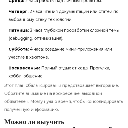
Среда:
2 часа работы над личным проектом.
Четверг:
2 часа чтения документации или статей по
выбранному стеку технологий.
Пятница:
3 часа глубокой проработки сложной темы
(debugging, оптимизация).
Суббота:
4 часа: создание мини-приложения или
участие в хакатоне.
Воскресенье:
Полный отдых от кода. Прогулка,
хобби, общение.
Этот план сбалансирован и предотвращает выгорание.
Обратите внимание на воскресенье: выходной
обязателен. Мозгу нужно время, чтобы консолидировать
полученную информацию.
Можно ли выучить