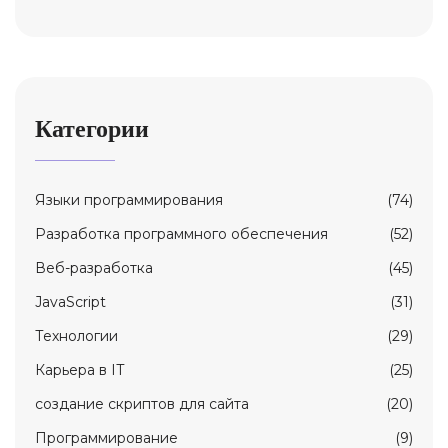
Категории
Языки программирования
(74)
Разработка программного обеспечения
(52)
Веб-разработка
(45)
JavaScript
(31)
Технологии
(29)
Карьерa в IT
(25)
создание скриптов для сайта
(20)
Программирование
(9)