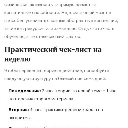
физическая активность напрямую влияют на
когнитивные способности. Недосыпающий мозг не
способен усваивать сложные абстрактные концепции,
такие как рекурсия или замыкания. Отдых - это часть
обучения, а не отвлекающий фактор.
Практический чек-лист на
неделю
Чтобы перевести теорию в действие, попробуйте
следующую структуру на ближайшие семь дней:
Понедельник:
2 часа теории по новой теме + 1 час
повторения старого материала.
Вторник:
3 часа практики: решение задач на
алгоритмы.