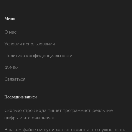
Меню
О нас
Условия использования
Политика конфиденциальности
ФЗ-152
Связаться
Последние записи
Сколько строк кода пишет программист: реальные
цифры и что они значат
В каком файле пишут и хранят скрипты: что нужно знать