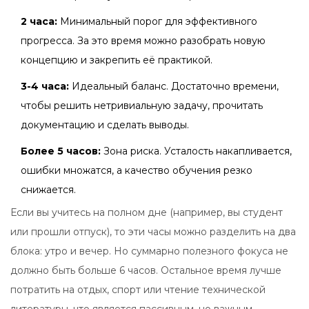
2 часа:
Минимальный порог для эффективного
прогресса. За это время можно разобрать новую
концепцию и закрепить её практикой.
3-4 часа:
Идеальный баланс. Достаточно времени,
чтобы решить нетривиальную задачу, прочитать
документацию и сделать выводы.
Более 5 часов:
Зона риска. Усталость накапливается,
ошибки множатся, а качество обучения резко
снижается.
Если вы учитесь на полном дне (например, вы студент
или прошли отпуск), то эти часы можно разделить на два
блока: утро и вечер. Но суммарно полезного фокуса не
должно быть больше 6 часов. Остальное время лучше
потратить на отдых, спорт или чтение технической