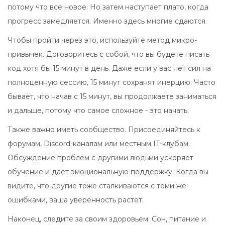
потому что все новое. Но затем наступает плато, когда
прогресс замедляется. Именно здесь многие сдаются.
Чтобы пройти через это, используйте метод микро-
привычек. Договоритесь с собой, что вы будете писать
код хотя бы 15 минут в день. Даже если у вас нет сил на
полноценную сессию, 15 минут сохранят инерцию. Часто
бывает, что начав с 15 минут, вы продолжаете заниматься
и дальше, потому что самое сложное - это начать.
Также важно иметь сообщество. Присоединяйтесь к
форумам, Discord-каналам или местным IT-клубам.
Обсуждение проблем с другими людьми ускоряет
обучение и дает эмоциональную поддержку. Когда вы
видите, что другие тоже сталкиваются с теми же
ошибками, ваша уверенность растет.
Наконец, следите за своим здоровьем. Сон, питание и