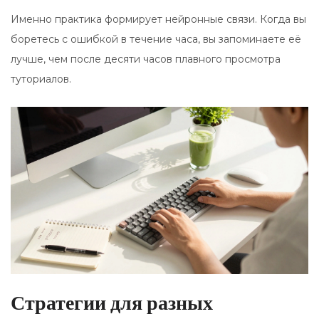
Именно практика формирует нейронные связи. Когда вы
боретесь с ошибкой в течение часа, вы запоминаете её
лучше, чем после десяти часов плавного просмотра
туториалов.
Стратегии для разных