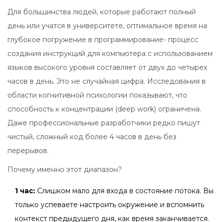
Для большинства людей, которые работают полный
день или учатся в университете, оптимальное время на
глубокое погружение в
программирование
- процесс
создания инструкций для компьютера с использованием
языков высокого уровня
составляет от двух до четырех
часов в день. Это не случайная цифра. Исследования в
области когнитивной психологии показывают, что
способность к концентрации (deep work) ограничена.
Даже профессиональные разработчики редко пишут
чистый, сложный код более 4 часов в день без
перерывов.
Почему именно этот диапазон?
1 час:
Слишком мало для входа в состояние потока. Вы
только успеваете настроить окружение и вспомнить
контекст предыдущего дня, как время заканчивается.