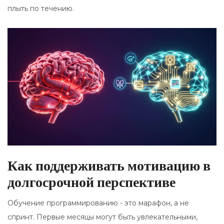
плыть по течению.
Как поддерживать мотивацию в
долгосрочной перспективе
Обучение программированию - это марафон, а не
спринт. Первые месяцы могут быть увлекательными,