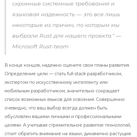
скромные системные требования и
языковая надежность — это все лишь
некоторые из причин, по которым мы
выбрали Rust для нашего проекта." —
Microsoft Rust-team
В конце концов, надежно оцените свои планы развития.
Определение цели — стать full-stack разработчиком,
экспертом по искусственному интеллекту или
мобильным разработчиком, значительно сокращает
список возможных языков для освоения. Совершенно
очевидно, что ваш выбор всегда должен быть
обусловлен вашими личными и профессиональными
целями. А учитывая стремительное развитие технологий,
стоит обратить внимание на языки, динамично растущие