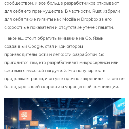
сообществом, и все больше разработчиков открывают
для себя его преимущества. В частности, Rust избрали
для себя такие гиганты как Mozilla и Dropbox за его
скоростные показатели и отсутствие утечек памяти.
Наконец, стоит обратить внимание на Go. Язык,
созданный Google, стал индикатором
производительности и легкости разработки. Go
пригодится тем, кто разрабатывает микросервисы или
системы с высокой нагрузкой. Его популярность
продолжает расти, и он уже прочно закрепился на рынке
благодаря своей скорости и упрощенной компиляции.