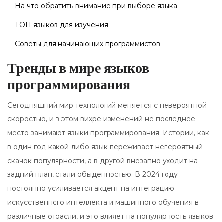
На что обратить внимание при выборе языка
ТОП языков для изучения
Советы для начинающих программистов
Тренды в мире языков
программирования
Сегодняшний мир технологий меняется с невероятной
скоростью, и в этом вихре изменений не последнее
место занимают языки программирования. Истории, как
в один год какой-либо язык переживает невероятный
скачок популярности, а в другой внезапно уходит на
задний план, стали обыденностью. В 2024 году
постоянно усиливается акцент на интеграцию
искусственного интеллекта и машинного обучения в
различные отрасли, и это влияет на популярность языков