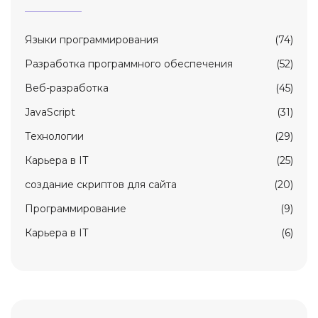
Языки программирования
(74)
Разработка программного обеспечения
(52)
Веб-разработка
(45)
JavaScript
(31)
Технологии
(29)
Карьерa в IT
(25)
создание скриптов для сайта
(20)
Программирование
(9)
Карьера в IT
(6)