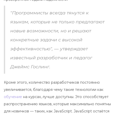
"Программисты всегда тянутся к
языкам, которые не только предлагают
новые возможности, но и решают
конкретные задачи с высокой
эффективностью", — утверждает
известный разработчик и педагог
Джеймс Гослинг.
Кроме этого, количество разработчиков постоянно
увеличивается, благодаря чему такие технологии как
обучение
на курсах, лучше доступны. Это способствует
распространению языков, которые максимально понятны
для новичков — таких, как JavaScript. JavaScript остаётся