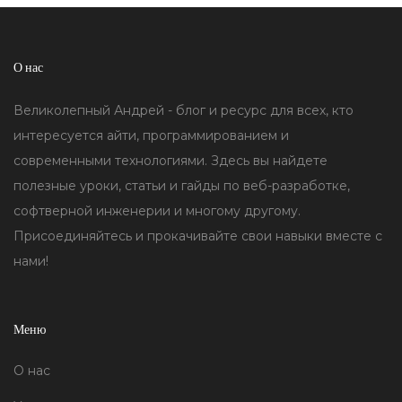
О нас
Великолепный Андрей - блог и ресурс для всех, кто
интересуется айти, программированием и
современными технологиями. Здесь вы найдете
полезные уроки, статьи и гайды по веб-разработке,
софтверной инженерии и многому другому.
Присоединяйтесь и прокачивайте свои навыки вместе с
нами!
Меню
О нас