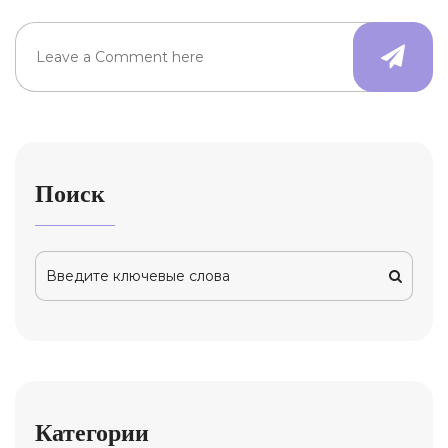
Поиск
Категории