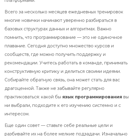
платформами.
Всего за несколько месяцев ежедневных тренировок
многие новички начинают уверенно разбираться в
базовых структурах данных и алгоритмах. Важно
помнить, что программирование — это не одиночное
плавание. Сегодня доступно множество курсов и
сообществ, где можно получить поддержку и
рекомендации. Учитесь работать в команде, принимать
конструктивную критику и делиться своими идеями.
Собирайте обратную связь, она может стать для вас
драгоценной. Также не забывайте регулярно
практиковаться: какой бы
язык программирования
вы
ни выбрали, подходите к его изучению системно и с
интересом.
Еще один совет — ставьте себе реальные цели и
разбивайте их на более мелкие подзадачи. Изначально