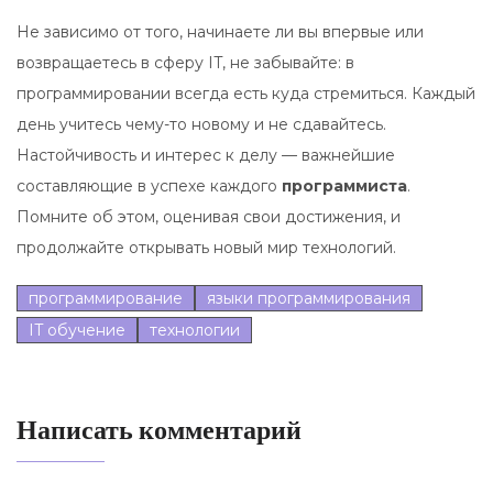
Не зависимо от того, начинаете ли вы впервые или
возвращаетесь в сферу IT, не забывайте: в
программировании всегда есть куда стремиться. Каждый
день учитесь чему-то новому и не сдавайтесь.
Настойчивость и интерес к делу — важнейшие
составляющие в успехе каждого
программиста
.
Помните об этом, оценивая свои достижения, и
продолжайте открывать новый мир технологий.
программирование
языки программирования
IT обучение
технологии
Написать комментарий