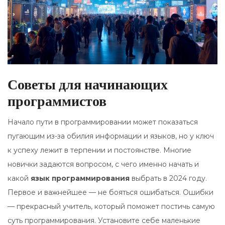
Советы для начинающих
программистов
Начало пути в программировании может показаться
пугающим из-за обилия информации и языков, но у ключ
к успеху лежит в терпении и постоянстве. Многие
новички задаются вопросом, с чего именно начать и
какой
язык программирования
выбрать в 2024 году.
Первое и важнейшее — не бояться ошибаться. Ошибки
— прекрасный учитель, который поможет постичь самую
суть программирования. Установите себе маленькие