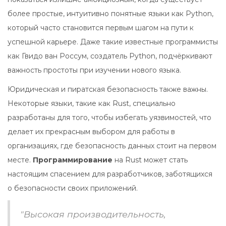
более простые, интуитивно понятные языки как Python,
который часто становится первым шагом на пути к
успешной карьере. Даже такие известные программисты
как Гвидо ван Россум, создатель Python, подчёркивают
важность простоты при изучении нового языка.
Юридическая и пиратская безопасность также важны.
Некоторые языки, такие как Rust, специально
разработаны для того, чтобы избегать уязвимостей, что
делает их прекрасным выбором для работы в
организациях, где безопасность данных стоит на первом
месте.
Программирование
на Rust может стать
настоящим спасением для разработчиков, заботящихся
о безопасности своих приложений.
"Высокая производительность,