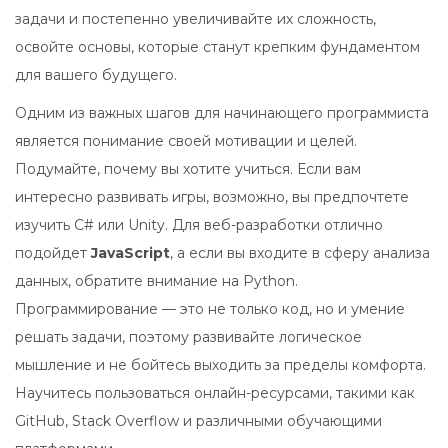
задачи и постепенно увеличивайте их сложность,
освойте основы, которые станут крепким фундаментом
для вашего будущего.
Одним из важных шагов для начинающего программиста
является понимание своей мотивации и целей.
Подумайте, почему вы хотите учиться. Если вам
интересно развивать игры, возможно, вы предпочтете
изучить C# или Unity. Для веб-разработки отлично
подойдет
JavaScript
, а если вы входите в сферу анализа
данных, обратите внимание на Python.
Программирование — это не только код, но и умение
решать задачи, поэтому развивайте логическое
мышление и не бойтесь выходить за пределы комфорта.
Научитесь пользоваться онлайн-ресурсами, такими как
GitHub, Stack Overflow и различными обучающими