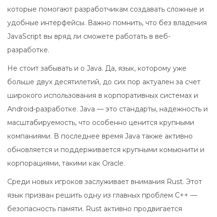
которые помогают разработчикам создавать сложные и
удобные интерфейсы. Важно помнить, что без владения
JavaScript вы вряд ли сможете работать в веб-
разработке.
Не стоит забывать и о Java. Да, язык, которому уже
больше двух десятилетий, до сих пор актуален за счет
широкого использования в корпоративных системах и
Android-разработке. Java — это стандарты, надежность и
масштабируемость, что особенно ценится крупными
компаниями. В последнее время Java также активно
обновляется и поддерживается крупными комьюнити и
корпорациями, такими как Oracle.
Среди новых игроков заслуживает внимания Rust. Этот
язык призван решить одну из главных проблем C++ —
безопасность памяти. Rust активно продвигается