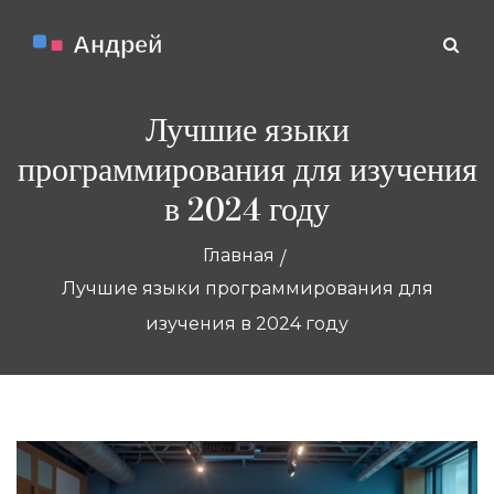
Лучшие языки
программирования для изучения
в 2024 году
Главная
Лучшие языки программирования для
изучения в 2024 году