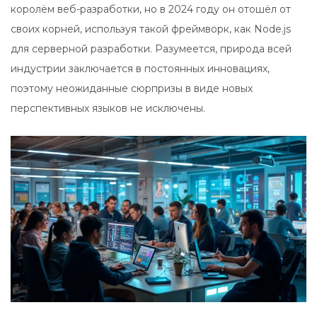
королём веб-разработки, но в 2024 году он отошёл от
своих корней, используя такой фреймворк, как Node.js
для серверной разработки. Разумеется, природа всей
индустрии заключается в постоянных инновациях,
поэтому неожиданные сюрпризы в виде новых
перспективных языков не исключены.