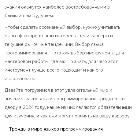
знания окажутся наиболее востребованными в
ближайшем будущем.
Чтобы сделать осознанный выбор, нужно учитывать
много факторов: ваши интересы, цели карьеры и
текущие рыночные тенденции. Выбор языка
программирования — это как выбор инструмента для
мастеровой работы, где важно знать, для чего этот
инструмент лучше всего подходит и как его
использовать.
Давайте погрузимся в этот увлекательный мир и
выясним, какие языки программирования придутся ко
двору в 2024 году, какие из них являются обязательными
для изучения, и как они могут повлиять на вашу карьеру.
Тренды в мире языков программирования