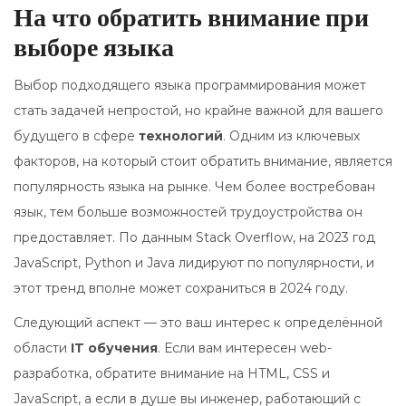
На что обратить внимание при
выборе языка
Выбор подходящего языка программирования может
стать задачей непростой, но крайне важной для вашего
будущего в сфере
технологий
. Одним из ключевых
факторов, на который стоит обратить внимание, является
популярность языка на рынке. Чем более востребован
язык, тем больше возможностей трудоустройства он
предоставляет. По данным Stack Overflow, на 2023 год
JavaScript, Python и Java лидируют по популярности, и
этот тренд вполне может сохраниться в 2024 году.
Следующий аспект — это ваш интерес к определённой
области
IT обучения
. Если вам интересен web-
разработка, обратите внимание на HTML, CSS и
JavaScript, а если в душе вы инженер, работающий с