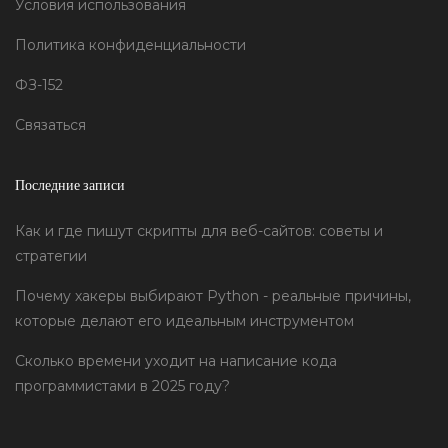
Условия использования
Политика конфиденциальности
ФЗ-152
Связаться
Последние записи
Как и где пишут скрипты для веб-сайтов: советы и
стратегии
Почему хакеры выбирают Python - реальные причины,
которые делают его идеальным инструментом
Сколько времени уходит на написание кода
программистами в 2025 году?