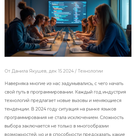
От
Данила Якушев,
дек 15 2024 /
Технологии
Наверняка многие из нас задумывались, с чего начать
свой путь в программировании. Каждый год индустрия
технологий предлагает новые вызовы и меняющиеся
тенденции. В 2024 году ситуация на рынке языков
программирования не стала исключением. Сложность
выбора заключается не только в многообразии
возможностей, но и в способности предсказать, какие