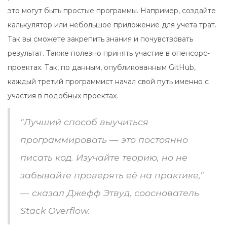
это могут быть простые программы. Например, создайте
калькулятор или небольшое приложение для учета трат.
Так вы сможете закрепить знания и почувствовать
результат. Также полезно принять участие в опенсорс-
проектах. Так, по данным, опубликованным GitHub,
каждый третий программист начал свой путь именно с
участия в подобных проектах.
"Лучший способ выучиться
программировать — это постоянно
писать код. Изучайте теорию, но не
забывайте проверять её на практике,"
— сказал Джефф Этвуд, сооснователь
Stack Overflow.