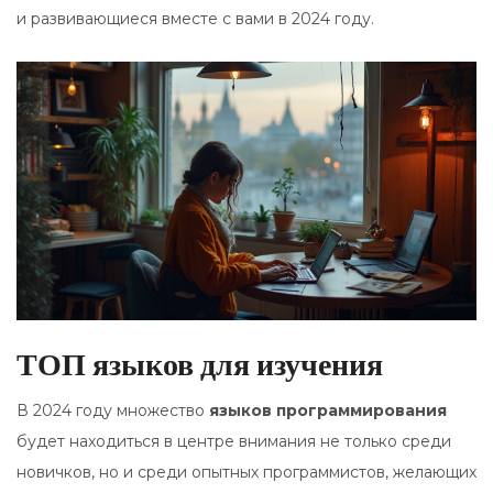
и развивающиеся вместе с вами в 2024 году.
ТОП языков для изучения
В 2024 году множество
языков программирования
будет находиться в центре внимания не только среди
новичков, но и среди опытных программистов, желающих