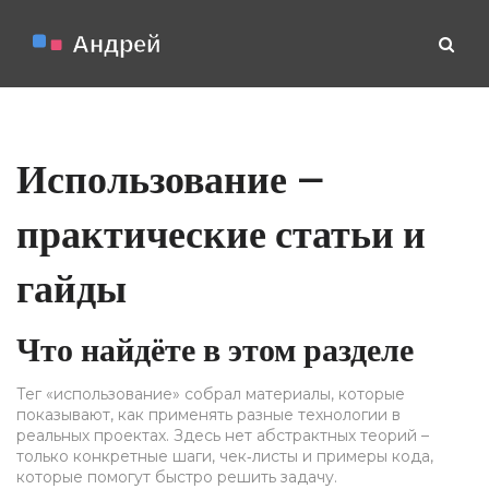
Использование —
практические статьи и
гайды
Что найдёте в этом разделе
Тег «использование» собрал материалы, которые
показывают, как применять разные технологии в
реальных проектах. Здесь нет абстрактных теорий –
только конкретные шаги, чек‑листы и примеры кода,
которые помогут быстро решить задачу.