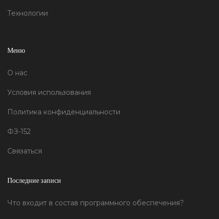
для пользователей.
Технологии
Меню
О нас
Условия использования
Политика конфиденциальности
ФЗ-152
Связаться
Последние записи
Что входит в состав программного обеспечения?