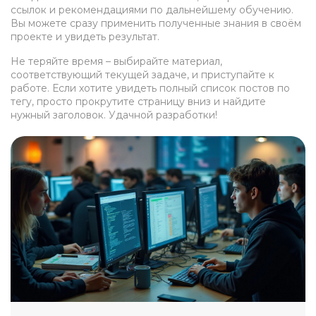
ссылок и рекомендациями по дальнейшему обучению.
Вы можете сразу применить полученные знания в своём
проекте и увидеть результат.
Не теряйте время – выбирайте материал,
соответствующий текущей задаче, и приступайте к
работе. Если хотите увидеть полный список постов по
тегу, просто прокрутите страницу вниз и найдите
нужный заголовок. Удачной разработки!