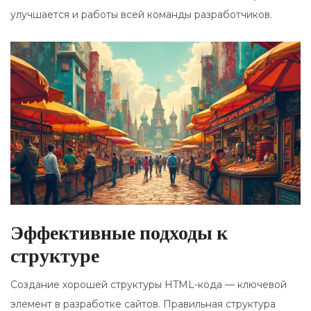
улучшается и работы всей команды разработчиков.
Эффективные подходы к
структуре
Создание хорошей структуры HTML-кода — ключевой
элемент в разработке сайтов. Правильная структура