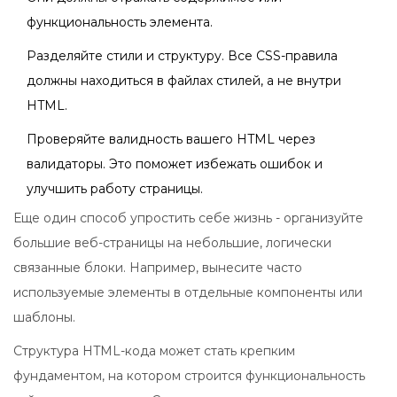
функциональность элемента.
Разделяйте стили и структуру. Все CSS-правила
должны находиться в файлах стилей, а не внутри
HTML.
Проверяйте валидность вашего HTML через
валидаторы. Это поможет избежать ошибок и
улучшить работу страницы.
Еще один способ упростить себе жизнь - организуйте
большие веб-страницы на небольшие, логически
связанные блоки. Например, вынесите часто
используемые элементы в отдельные компоненты или
шаблоны.
Структура HTML-кода может стать крепким
фундаментом, на котором строится функциональность