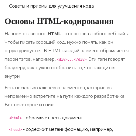
Советы и приемы для улучшения кода
Основы HTML-кодирования
Начнем с главного:
HTML
- это основа любого веб-сайта.
Чтобы писать хороший код, нужно понять, как он
структурируется. В HTML каждый элемент обрамляется
парой тэгов, например,
. Эти тэги говорят
<div>...</div>
браузеру, как нужно отобразить то, что находится
внутри.
Есть несколько ключевых элементов, которые вы
непременно встретите на пути каждого разработчика.
Вот некоторые из них:
- обрамляет весь документ.
<html>
- содержит метаинформацию, например,
<head>