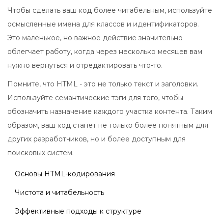
Чтобы сделать ваш код более читабельным, используйте
осмысленные имена для классов и идентификаторов.
Это маленькое, но важное действие значительно
облегчает работу, когда через несколько месяцев вам
нужно вернуться и отредактировать что-то.
Помните, что HTML - это не только текст и заголовки.
Используйте семантические тэги для того, чтобы
обозначить назначение каждого участка контента. Таким
образом, ваш код станет не только более понятным для
других разработчиков, но и более доступным для
поисковых систем.
Основы HTML-кодирования
Чистота и читабельность
Эффективные подходы к структуре