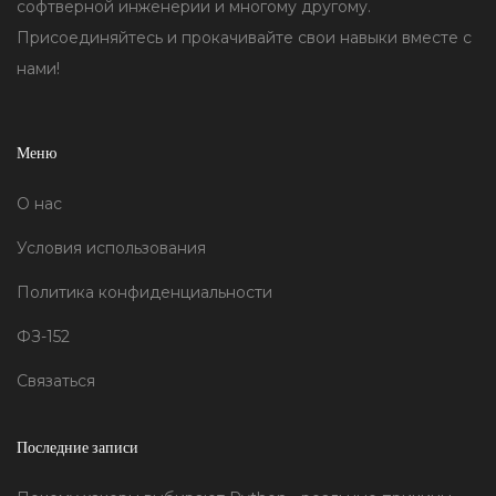
софтверной инженерии и многому другому.
Присоединяйтесь и прокачивайте свои навыки вместе с
нами!
Меню
О нас
Условия использования
Политика конфиденциальности
ФЗ-152
Связаться
Последние записи