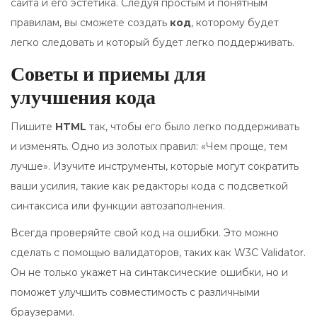
сайта и его эстетика. Следуя простым и понятным
правилам, вы сможете создать
код
, которому будет
легко следовать и который будет легко поддерживать.
Советы и приемы для
улучшения кода
Пишите
HTML
так, чтобы его было легко поддерживать
и изменять. Одно из золотых правил: «Чем проще, тем
лучше». Изучите инструменты, которые могут сократить
ваши усилия, такие как редакторы кода с подсветкой
синтаксиса или функции автозаполнения.
Всегда проверяйте свой код на ошибки. Это можно
сделать с помощью валидаторов, таких как W3C Validator.
Он не только укажет на синтаксические ошибки, но и
поможет улучшить совместимость с различными
браузерами.