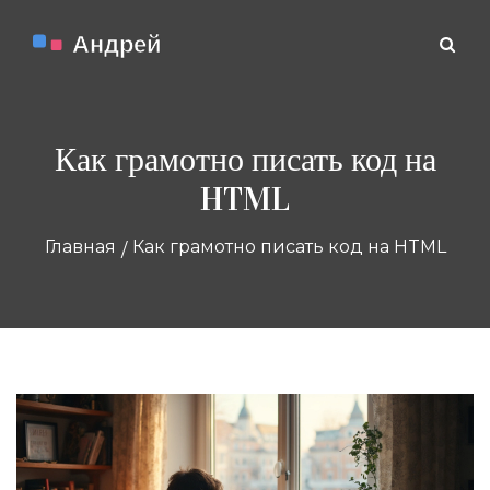
Как грамотно писать код на
HTML
Главная
Как грамотно писать код на HTML