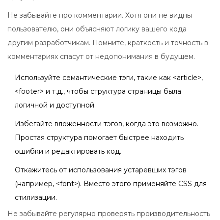
Не забывайте про комментарии. Хотя они не видны
пользователю, они объясняют логику вашего кода
другим разработчикам. Помните, краткость и точность в
комментариях спасут от недопонимания в будущем.
Используйте семантические тэги, такие как <article>,
<footer> и т.д., чтобы структура страницы была
логичной и доступной.
Избегайте вложенности тэгов, когда это возможно.
Простая структура помогает быстрее находить
ошибки и редактировать код.
Откажитесь от использования устаревших тэгов
(например, <font>). Вместо этого применяйте CSS для
стилизации.
Не забывайте регулярно проверять производительность