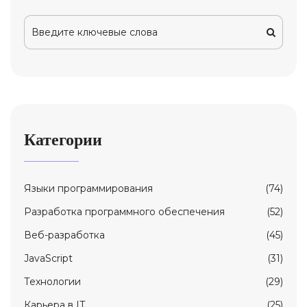
Категории
Языки программирования
(74)
Разработка программного обеспечения
(52)
Веб-разработка
(45)
JavaScript
(31)
Технологии
(29)
Карьерa в IT
(25)