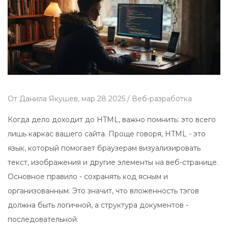
От
Данила Якушев,
мар 28 2025 /
Веб-разработка
Когда дело доходит до HTML, важно помнить: это всего
лишь каркас вашего сайта. Проще говоря, HTML - это
язык, который помогает браузерам визуализировать
текст, изображения и другие элементы на веб-странице.
Основное правило - сохранять код ясным и
организованным. Это значит, что вложенность тэгов
должна быть логичной, а структура документов -
последовательной.