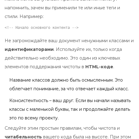
напомнить, зачем вы применили те или иные теги и
стили. Например:
<!-- Начало основного контента -->
Не загромождайте ваш документ ненужными классами и
идентификаторами
. Используйте их, только когда
действительно необходимо. Это один из ключевых
элементов поддержания чистоты в
HTML-коде
.
Название классов должно быть осмысленным. Это
облегчает понимание, за что отвечает каждый класс.
Консистентность – ваш друг. Если вы начали называть
классы с маленькой буквы, так и продолжайте делать
это по всему проекту.
Следуйте этим простым правилам, чтобы чистота и
читабельность
вашего кода была на высоте. При этом