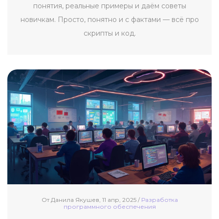
понятия, реальные примеры и даём советы
новичкам. Просто, понятно и с фактами — всё про
скрипты и код.
От Данила Якушев, 11 апр, 2025 /
Разработка
программного обеспечения