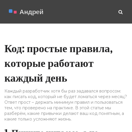
Код: простые правила,
которые работают
каждый день
Каждый разработчик хотя бы раз задавался вопросом:
как писать код, который не будет ломаться через месяц?
Ответ прост – держать минимум правил и пользоваться
тем, что проверено на практике. В этой статье мы
разберём, какие привычки делают ваш код понятным, а
какие только усложняют жизнь.