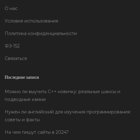
О нас
Условия использования
Политика конфиденциальности
ФЗ-152
Связаться
Последние записи
Можно ли выучить C++ новичку: реальные шансы и
подводные камни
Нужен ли английский для изучения программирования:
советы и факты
На чем пишут сайты в 2024?