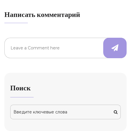
Написать комментарий
Поиск