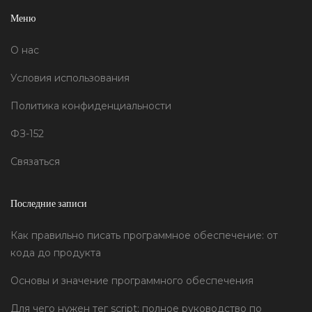
Меню
О нас
Условия использования
Политика конфиденциальности
ФЗ-152
Связаться
Последние записи
Как правильно писать программное обеспечение: от
кода до продукта
Основы и значение программного обеспечения
Для чего нужен тег script: полное руководство по