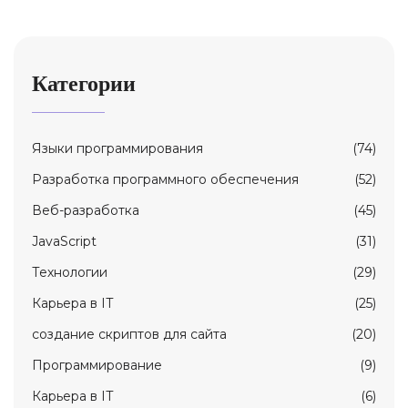
Категории
Языки программирования
(74)
Разработка программного обеспечения
(52)
Веб-разработка
(45)
JavaScript
(31)
Технологии
(29)
Карьерa в IT
(25)
создание скриптов для сайта
(20)
Программирование
(9)
Карьера в IT
(6)