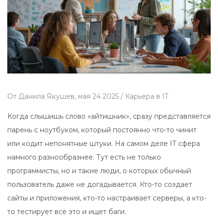
От
Данила Якушев,
мая 24 2025 /
Карьерa в IT
Когда слышишь слово «айтишник», сразу представляется
парень с ноутбуком, который постоянно что-то чинит
или кодит непонятные штуки. На самом деле IT сфера
намного разнообразнее. Тут есть не только
программисты, но и такие люди, о которых обычный
пользователь даже не догадывается. Кто-то создает
сайты и приложения, кто-то настраивает серверы, а кто-
то тестирует всё это и ищет баги.