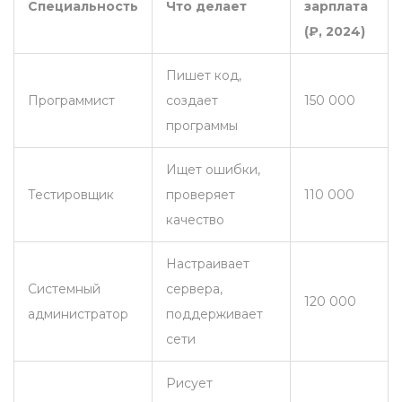
Специальность
Что делает
зарплата
(₽, 2024)
Пишет код,
Программист
создает
150 000
программы
Ищет ошибки,
Тестировщик
проверяет
110 000
качество
Настраивает
Системный
сервера,
120 000
администратор
поддерживает
сети
Рисует