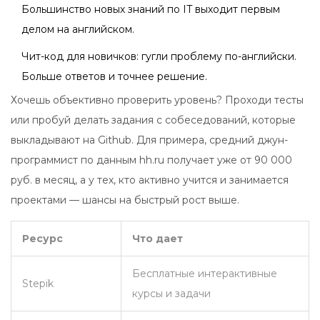
Большинство новых знаний по IT выходит первым
делом на английском.
Чит-код для новичков: гугли проблему по-английски.
Больше ответов и точнее решение.
Хочешь объективно проверить уровень? Проходи тесты
или пробуй делать задания с собеседований, которые
выкладывают на Github. Для примера, средний джун-
программист по данным hh.ru получает уже от 90 000
руб. в месяц, а у тех, кто активно учится и занимается
проектами — шансы на быстрый рост выше.
Ресурс
Что дает
Бесплатные интерактивные
Stepik
курсы и задачи