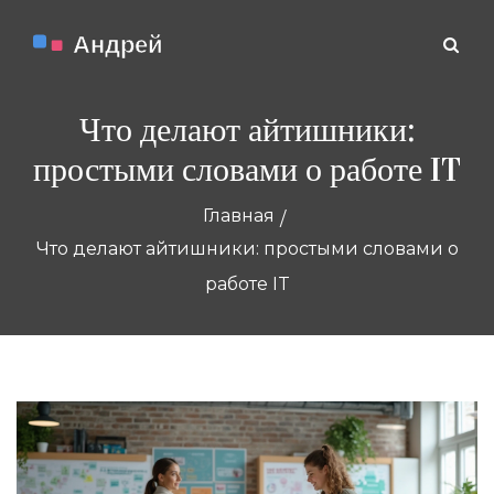
Что делают айтишники:
простыми словами о работе IT
Главная
Что делают айтишники: простыми словами о
работе IT