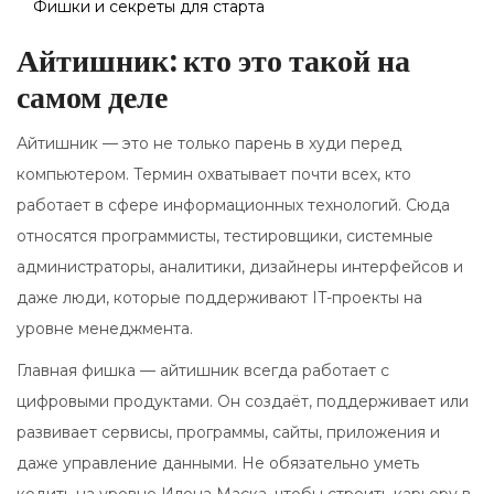
Фишки и секреты для старта
Айтишник: кто это такой на
самом деле
Айтишник — это не только парень в худи перед
компьютером. Термин охватывает почти всех, кто
работает в сфере информационных технологий. Сюда
относятся программисты, тестировщики, системные
администраторы, аналитики, дизайнеры интерфейсов и
даже люди, которые поддерживают IT-проекты на
уровне менеджмента.
Главная фишка — айтишник всегда работает с
цифровыми продуктами. Он создаёт, поддерживает или
развивает сервисы, программы, сайты, приложения и
даже управление данными. Не обязательно уметь