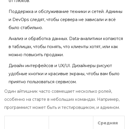
от глюков.
Поддержка и обслуживание техники и сетей. Админы
и DevOps следят, чтобы сервера не зависали и всё
было стабильно.
Анализ и обработка данных. Data-аналитики копаются
в таблицах, чтобы понять, что клиенты хотят, или как
можно повысить продажи.
Дизайн интерфейсов и UX/UI. Дизайнеры рисуют
удобные кнопки и красивые экраны, чтобы вам было
приятно пользоваться сервисом.
Один айтишник часто совмещает несколько ролей,
особенно на старте в небольших командах. Например,
программист может быть и тестировщиком, и админом.
Средняя