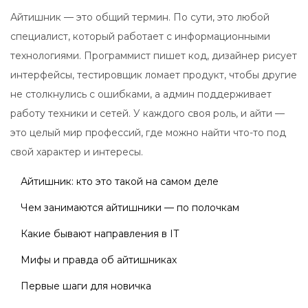
Айтишник — это общий термин. По сути, это любой
специалист, который работает с информационными
технологиями. Программист пишет код, дизайнер рисует
интерфейсы, тестировщик ломает продукт, чтобы другие
не столкнулись с ошибками, а админ поддерживает
работу техники и сетей. У каждого своя роль, и айти —
это целый мир профессий, где можно найти что-то под
свой характер и интересы.
Айтишник: кто это такой на самом деле
Чем занимаются айтишники — по полочкам
Какие бывают направления в IT
Мифы и правда об айтишниках
Первые шаги для новичка