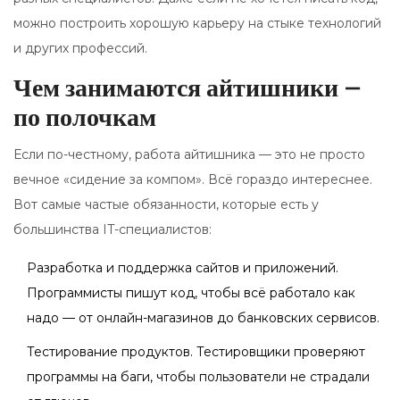
можно построить хорошую карьеру на стыке технологий
и других профессий.
Чем занимаются айтишники —
по полочкам
Если по-честному, работа айтишника — это не просто
вечное «сидение за компом». Всё гораздо интереснее.
Вот самые частые обязанности, которые есть у
большинства IT-специалистов:
Разработка и поддержка сайтов и приложений.
Программисты пишут код, чтобы всё работало как
надо — от онлайн-магазинов до банковских сервисов.
Тестирование продуктов. Тестировщики проверяют
программы на баги, чтобы пользователи не страдали