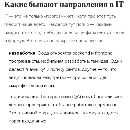
Какие бывают направления в IT
IT — это не только «программист», хотя про этот путь
говорят чаще всего. Разделов тут полно — каждый
найдет что-то под себя, даже если не фанатеет от госов
и формул. Вот самые популярные направления:
Разработка
. Сюда относятся backend и frontend-
программисты, мобильная разработка, геймдев. Одни
делают "начинку" и логику сайтов, другие — то, что
видит пользователь, третьи — приложения для
смартфонов или игры.
Тестирование. Тестировщики (QA) ищут баги: кликают,
ломают, проверяют, чтобы всё работало нормально.
Это отличный старт для новичков, потому что здесь
порог входа ниже.