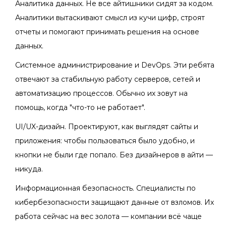
Аналитика данных. Не все айтишники сидят за кодом.
Аналитики вытаскивают смысл из кучи цифр, строят
отчеты и помогают принимать решения на основе
данных.
Системное администрирование и DevOps. Эти ребята
отвечают за стабильную работу серверов, сетей и
автоматизацию процессов. Обычно их зовут на
помощь, когда "что-то не работает".
UI/UX-дизайн. Проектируют, как выглядят сайты и
приложения: чтобы пользоваться было удобно, и
кнопки не были где попало. Без дизайнеров в айти —
никуда.
Информационная безопасность. Специалисты по
кибербезопасности защищают данные от взломов. Их
работа сейчас на вес золота — компании всё чаще