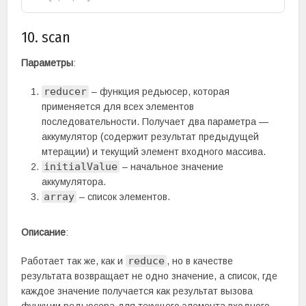
10. scan
Параметры
:
reducer
– функция редьюсер, которая
применяется для всех элементов
последовательности. Получает два параметра —
аккумулятор (содержит результат предыдущей
мтерации) и текущий элемент входного массива.
initialValue
– начальное значение
аккумулятора.
array
– список элементов.
Описание
:
reduce
Работает так же, как и
, но в качестве
результата возвращает не одно значение, а список, где
каждое значение получается как результат вызова