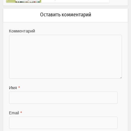
Оставить комментарий
Комментарий
Имя
*
Email
*