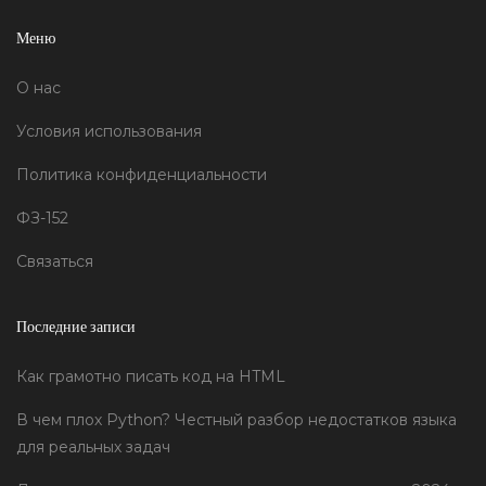
Меню
О нас
Условия использования
Политика конфиденциальности
ФЗ-152
Связаться
Последние записи
Как грамотно писать код на HTML
В чем плох Python? Честный разбор недостатков языка
для реальных задач