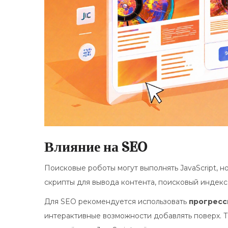
Влияние на SEO
Поисковые роботы могут выполнять JavaScript, н
скрипты для вывода контента, поисковый индекс
Для SEO рекомендуется использовать
прогресс
интерактивные возможности добавлять поверх. Т