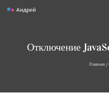
Отключение JavaScr
Главная