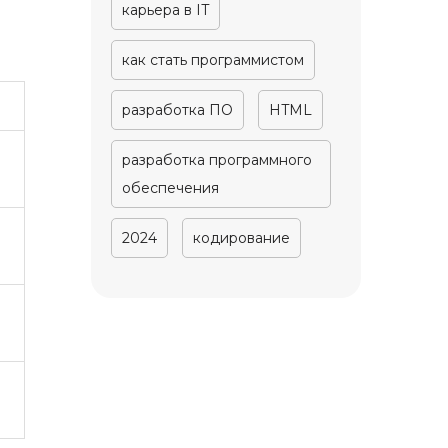
карьера в IT
как стать программистом
разработка ПО
HTML
разработка программного
обеспечения
2024
кодирование