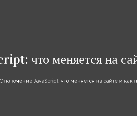
ipt: что меняется на са
Отключение JavaScript: что меняется на сайте и как