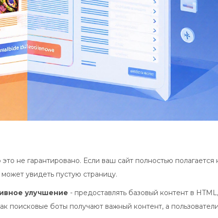
о это не гарантировано. Если ваш сайт полностью полагается 
 может увидеть пустую страницу.
ивное улучшение
- предоставлять базовый контент в HTML,
ак поисковые боты получают важный контент, а пользователи