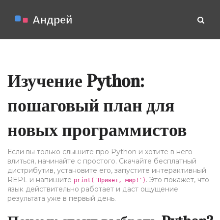
Изучение Python:
пошаговый план для
новых программистов
Если вы только слышите про Python и хотите в него
влиться, начинайте с простого. Скачайте бесплатный
дистрибутив, установите его, запустите интерактивный
REPL и напишите
. Это покажет, что
print('Привет, мир!')
язык действительно работает и даст ощущение
результата уже в первый день.