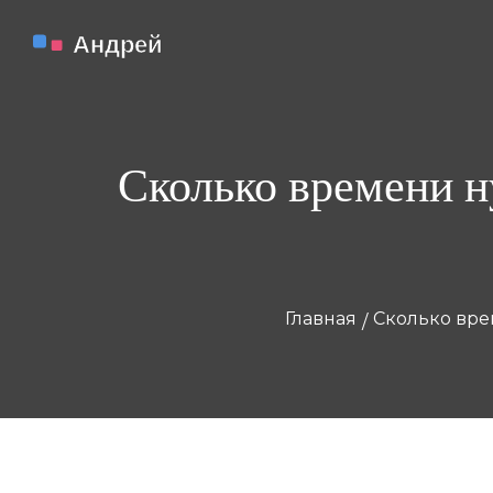
Сколько времени н
Главная
Сколько вре