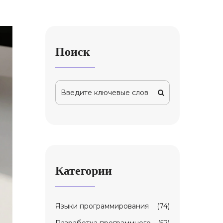
Поиск
Категории
Языки программирования
(74)