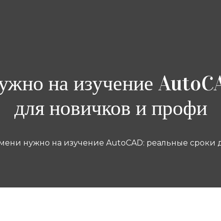
ужно на изучение AutoC
для новичков и профи
мени нужно на изучение AutoCAD: реальные сроки 