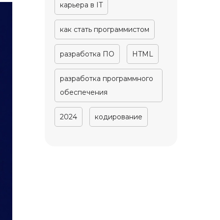
карьера в IT
как стать программистом
разработка ПО
HTML
разработка программного
обеспечения
2024
кодирование