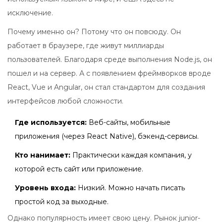
исключение.
Почему именно он? Потому что он повсюду. Он
работает в браузере, где живут миллиарды
пользователей. Благодаря среде выполнения
Node.js
, он
пошел и на сервер. А с появлением фреймворков вроде
React, Vue и Angular, он стал стандартом для создания
интерфейсов любой сложности.
Где используется:
Веб-сайты, мобильные
приложения (через React Native), бэкенд-сервисы.
Кто нанимает:
Практически каждая компания, у
которой есть сайт или приложение.
Уровень входа:
Низкий. Можно начать писать
простой код за выходные.
Однако популярность имеет свою цену. Рынок junior-