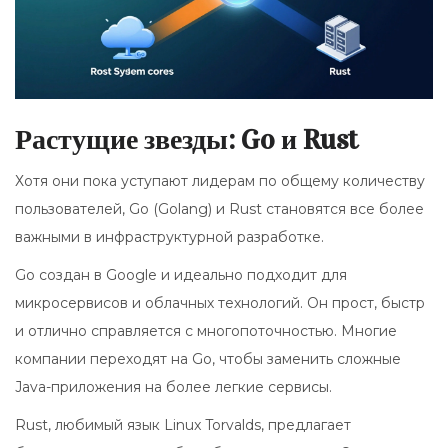
Растущие звезды: Go и Rust
Хотя они пока уступают лидерам по общему количеству
пользователей,
Go
(Golang) и
Rust
становятся все более
важными в инфраструктурной разработке.
Go создан в Google и идеально подходит для
микросервисов и облачных технологий. Он прост, быстр
и отлично справляется с многопоточностью. Многие
компании переходят на Go, чтобы заменить сложные
Java-приложения на более легкие сервисы.
Rust, любимый язык Linux Torvalds, предлагает