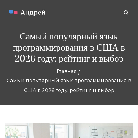
Самый популярный язык
программирования в США в
2026 году: рейтинг и выбор
Главная
Самый популярный язык программирования в
США в 2026 году: рейтинг и выбор