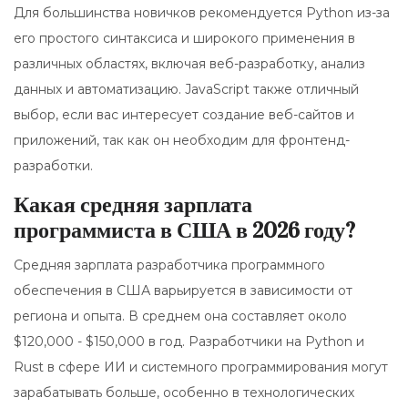
Для большинства новичков рекомендуется Python из-за
его простого синтаксиса и широкого применения в
различных областях, включая веб-разработку, анализ
данных и автоматизацию. JavaScript также отличный
выбор, если вас интересует создание веб-сайтов и
приложений, так как он необходим для фронтенд-
разработки.
Какая средняя зарплата
программиста в США в 2026 году?
Средняя зарплата разработчика программного
обеспечения в США варьируется в зависимости от
региона и опыта. В среднем она составляет около
$120,000 - $150,000 в год. Разработчики на Python и
Rust в сфере ИИ и системного программирования могут
зарабатывать больше, особенно в технологических