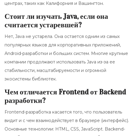
центрах, таких как Калифорния и Вашингтон.
Стоит ли изучать Java, если она
считается устаревшей?
Нет, Java не устарела. Она остается одним из самых
популярных языков для корпоративных приложений,
Android-разработки и больших систем. Многие крупные
компании продолжают использовать Java из-за ее
стабильности, масштабируемости и огромной
экосистемы библиотек.
Чем отличается Frontend от Backend
разработки?
Frontend-разработка касается того, что пользователь
видит и с чем взаимодействует в браузере (интерфейс).
Основные технологии: HTML, CSS, JavaScript. Backend-