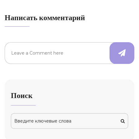
Написать комментарий
Поиск