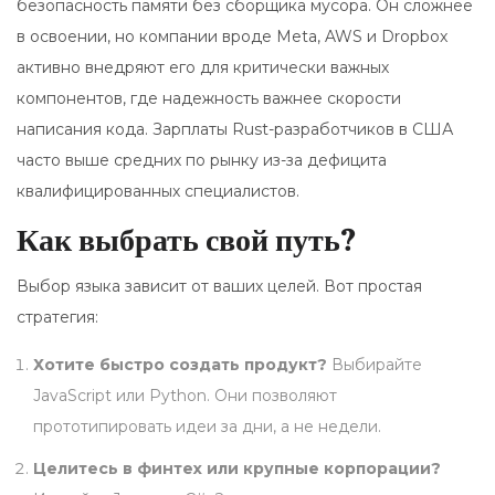
безопасность памяти без сборщика мусора. Он сложнее
в освоении, но компании вроде Meta, AWS и Dropbox
активно внедряют его для критически важных
компонентов, где надежность важнее скорости
написания кода. Зарплаты Rust-разработчиков в США
часто выше средних по рынку из-за дефицита
квалифицированных специалистов.
Как выбрать свой путь?
Выбор языка зависит от ваших целей. Вот простая
стратегия:
Хотите быстро создать продукт?
Выбирайте
JavaScript или Python. Они позволяют
прототипировать идеи за дни, а не недели.
Целитесь в финтех или крупные корпорации?