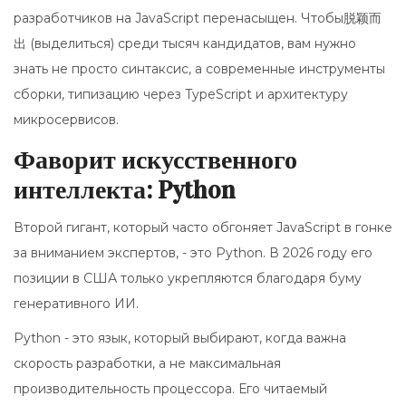
разработчиков на JavaScript перенасыщен. Чтобы脱颖而
出 (выделиться) среди тысяч кандидатов, вам нужно
знать не просто синтаксис, а современные инструменты
сборки, типизацию через TypeScript и архитектуру
микросервисов.
Фаворит искусственного
интеллекта: Python
Второй гигант, который часто обгоняет JavaScript в гонке
за вниманием экспертов, - это
Python
. В 2026 году его
позиции в США только укрепляются благодаря буму
генеративного ИИ.
Python - это язык, который выбирают, когда важна
скорость разработки, а не максимальная
производительность процессора. Его читаемый