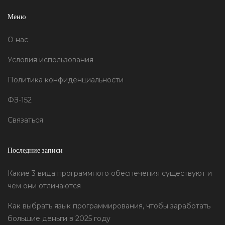
Меню
О нас
Условия использования
Политика конфиденциальности
ФЗ-152
Связаться
Последние записи
Какие 3 вида программного обеспечения существуют и
чем они отличаются
Как выбрать язык программирования, чтобы заработать
большие деньги в 2025 году