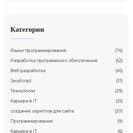
Категории
Языки программирования
(74)
Разработка программного обеспечения
(52)
Веб-разработка
(45)
JavaScript
(31)
Технологии
(29)
Карьерa в IT
(25)
создание скриптов для сайта
(20)
Программирование
(9)
Карьера в IT
(6)