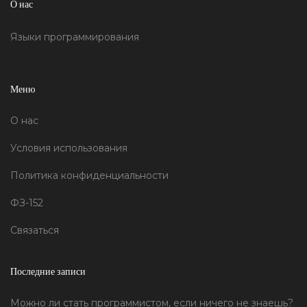
О нас
Языки программирования
Меню
О нас
Условия использования
Политика конфиденциальности
ФЗ-152
Связаться
Последние записи
Можно ли стать программистом, если ничего не знаешь?