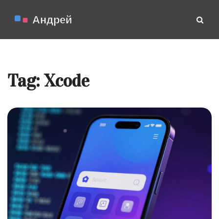
Tag: Xcode