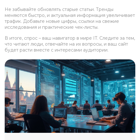
Не забывайте обновлять старые статьи. Тренды
меняются быстро, и актуальная информация увеличивает
трафик. Добавьте новые цифры, ссылки на свежие
исследования и практические чек‑листы.
В итоге, спрос – ваш навигатор в мире IT. Следите за тем,
что читают люди, отвечайте на их вопросы, и ваш сайт
будет расти вместе с интересами аудитории.