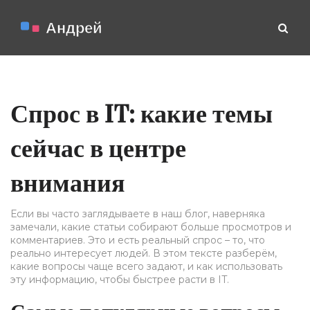
Спрос в IT: какие темы
сейчас в центре
внимания
Если вы часто заглядываете в наш блог, наверняка
замечали, какие статьи собирают больше просмотров и
комментариев. Это и есть реальный спрос – то, что
реально интересует людей. В этом тексте разберём,
какие вопросы чаще всего задают, и как использовать
эту информацию, чтобы быстрее расти в IT.