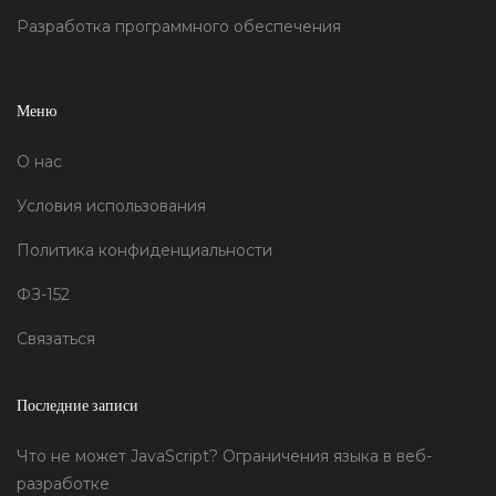
Разработка программного обеспечения
Меню
О нас
Условия использования
Политика конфиденциальности
ФЗ-152
Связаться
Последние записи
Что не может JavaScript? Ограничения языка в веб-
разработке