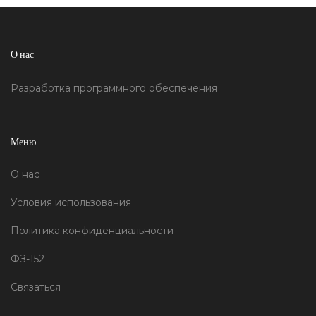
О нас
Разработка программного обеспечения
Меню
О нас
Условия использования
Политика конфиденциальности
ФЗ-152
Связаться