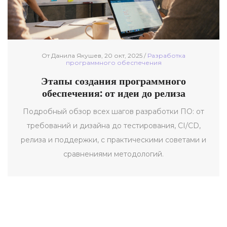
От Данила Якушев, 20 окт, 2025 /
Разработка
программного обеспечения
Этапы создания программного
обеспечения: от идеи до релиза
Подробный обзор всех шагов разработки ПО: от
требований и дизайна до тестирования, CI/CD,
релиза и поддержки, с практическими советами и
сравнениями методологий.