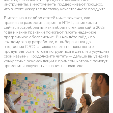
инструменты, а инструменты поддерживают процесс,
что в итоге ускоряет доставку качественного продукта.
В итоге, наш подбор статей ниже покажет, как
правильно разместить скрипт в HTML, какие языки
сейчас востребованы, как выбрать стек для сайта 2025
года и какие практики помогают писать надёжное
программное обеспечение. Вы найдёте гайды по
каждому этапу разработки, от выбора языка до
внедрения CI/CD, а также советы по повышению
продуктивности. Готовы погрузиться в детали и улучшить
свои навыки? Продолжайте читать — дальше вы увидите
конкретные рекомендации и примеры, которые помогут
применить полученные знания на практике.