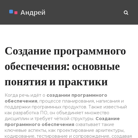
Создание программного
обеспечения: основные
понятия и практики
Когда речь идёт о
создании программного
обеспечения
,
процессе планирования, написания и
поддержки программных продуктов
. Также известный
как
разработка ПО
, он объединяет множество
дисциплин и требует чёткой структуры.
Создание
программного обеспечения
охватывает такие
ключевые аспекты, как проектирование архитектуры,
кодирование, тестирование и сопровождение, создавая