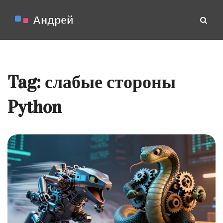
Tag: слабые стороны
Python