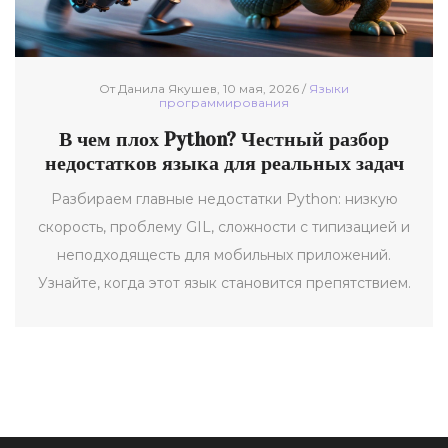
От Данила Якушев, 10 мая, 2026 /
Языки
программирования
В чем плох Python? Честный разбор
недостатков языка для реальных задач
Разбираем главные недостатки Python: низкую
скорость, проблему GIL, сложности с типизацией и
неподходящесть для мобильных приложений.
Узнайте, когда этот язык становится препятствием.