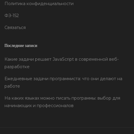
Политика конфиденциальности
ФЗ-152
Связаться
Последние записи
Какие задачи решает JavaScript в современной веб-
разработке
Ежедневные задачи программиста: что они делают на
работе
На каких языках можно писать программы: выбор для
начинающих и профессионалов