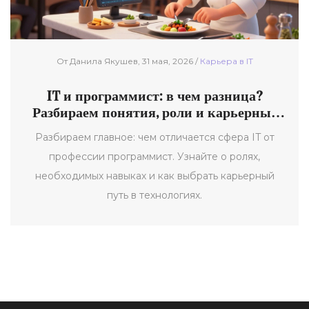
От Данила Якушев, 31 мая, 2026 /
Карьерa в IT
IT и программист: в чем разница?
Разбираем понятия, роли и карьерные
пути
Разбираем главное: чем отличается сфера IT от
профессии программист. Узнайте о ролях,
необходимых навыках и как выбрать карьерный
путь в технологиях.