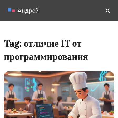
Tag: отличие IT от
программирования