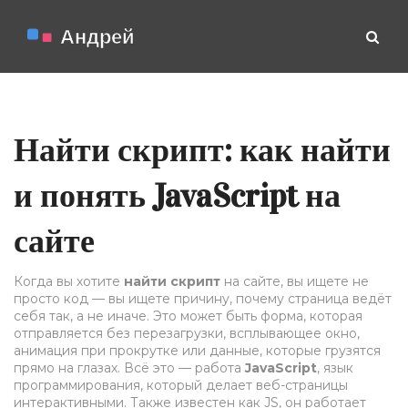
Найти скрипт: как найти
и понять JavaScript на
сайте
Когда вы хотите
найти скрипт
на сайте, вы ищете не
просто код — вы ищете причину, почему страница ведёт
себя так, а не иначе. Это может быть форма, которая
отправляется без перезагрузки, всплывающее окно,
анимация при прокрутке или данные, которые грузятся
прямо на глазах. Всё это — работа
JavaScript
,
язык
программирования, который делает веб-страницы
интерактивными
. Также известен как
JS
, он работает