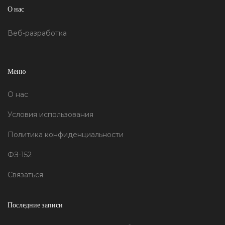
О нас
Веб-разработка
Меню
О нас
Условия использования
Политика конфиденциальности
ФЗ-152
Связаться
Последние записи