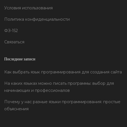
Условия использования
Политика конфиденциальности
ФЗ-152
Связаться
Последние записи
Как выбрать язык программирования для создания сайта
На каких языках можно писать программы: выбор для
начинающих и профессионалов
Почему у нас разные языки программирования: простые
объяснения