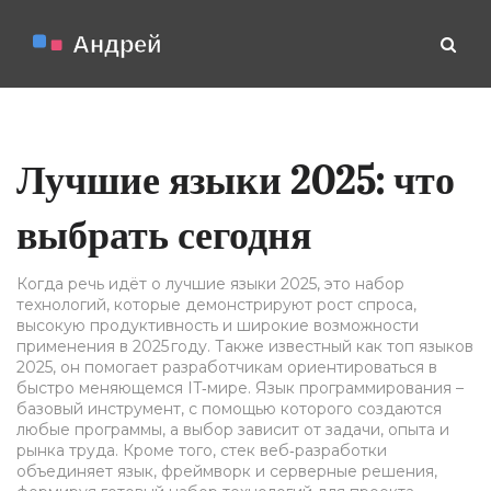
Лучшие языки 2025: что
выбрать сегодня
Когда речь идёт о
лучшие языки 2025
,
это набор
технологий, которые демонстрируют рост спроса,
высокую продуктивность и широкие возможности
применения в 2025 году
. Также известный как
топ языков
2025
, он помогает разработчикам ориентироваться в
быстро меняющемся IT‑мире.
Язык программирования
–
базовый инструмент, с помощью которого создаются
любые программы, а
выбор зависит от задачи, опыта и
рынка труда
. Кроме того,
стек веб‑разработки
объединяет язык, фреймворк и серверные решения,