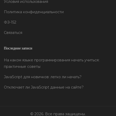
Условия использования
Политика конфиденциальности
ФЗ-152
Связаться
Последние записи
На каком языке программирования начать учиться:
практичные советы
JavaScript для новичков: легко ли начать?
Отключает ли JavaScript данные на сайте?
© 2026. Все права защищены.