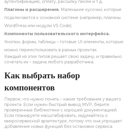
аутентификацию, оплату, рассылку писем и т.д.
Плагины и расширения.
Маленькие кусочки, которые
подключаются к основной системе (например, плагины
WordPress или модули VS Code).
Компоненты пользовательского интерфейса.
Кнопки, формы, таблицы – готовые UI‑элементы, которые
можно переиспользовать в разных проектах.
Каждый из этих типов решает свою задачу, и правильно
сочетать их – задача любого разработчика.
Как выбрать набор
компонентов
Первое, что нужно понять – какие требования у вашего
проекта. Если нужен быстрый вывод MVP, берите
проверенные библиотеки с хорошей документацией.
Если планируете масштабировать, задумайтесь о
микросервисной архитектуре, потому что она упрощает
добавление новых функций без остановки сервиса.