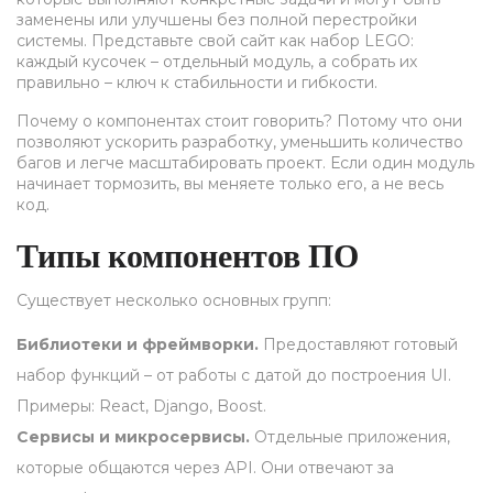
заменены или улучшены без полной перестройки
системы. Представьте свой сайт как набор LEGO:
каждый кусочек – отдельный модуль, а собрать их
правильно – ключ к стабильности и гибкости.
Почему о компонентах стоит говорить? Потому что они
позволяют ускорить разработку, уменьшить количество
багов и легче масштабировать проект. Если один модуль
начинает тормозить, вы меняете только его, а не весь
код.
Типы компонентов ПО
Существует несколько основных групп:
Библиотеки и фреймворки.
Предоставляют готовый
набор функций – от работы с датой до построения UI.
Примеры: React, Django, Boost.
Сервисы и микросервисы.
Отдельные приложения,
которые общаются через API. Они отвечают за