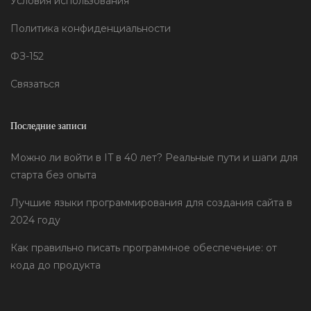
Условия использования
Политика конфиденциальности
ФЗ-152
Связаться
Последние записи
Можно ли войти в IT в 40 лет? Реальные пути и шаги для
старта без опыта
Лучшие языки программирования для создания сайта в
2024 году
Как правильно писать программное обеспечение: от
кода до продукта