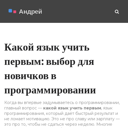
Какой язык учить
первым: выбор для
новичков в
программировании
Когда вы впервые задумываетесь о программировании,
главный вопрос —
какой язык учить первым
,
язык
программирования, который даёт быстрый результат и
не ломает мотивацию
. Это не про славу или зарплату —
это про то, чтобы не сдаться через неделю. Многие