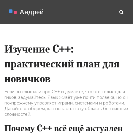
Изучение C++:
практический план для
новичков
Если вы слышали про C++ и думаете, что это только для
гиков, задумайтесь. Язык живёт уже почти полвека, но он
по‑прежнему управляет играми, системами и роботами.
Давайте разберём, как попасть в эту область без лишних
сложностей.
Почему C++ всё ещё актуален