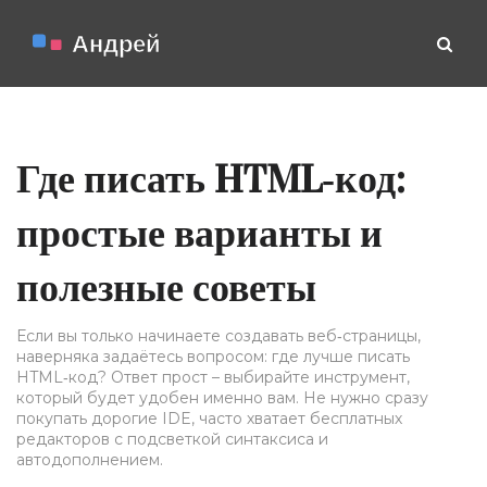
Где писать HTML‑код:
простые варианты и
полезные советы
Если вы только начинаете создавать веб‑страницы,
наверняка задаётесь вопросом: где лучше писать
HTML‑код? Ответ прост – выбирайте инструмент,
который будет удобен именно вам. Не нужно сразу
покупать дорогие IDE, часто хватает бесплатных
редакторов с подсветкой синтаксиса и
автодополнением.