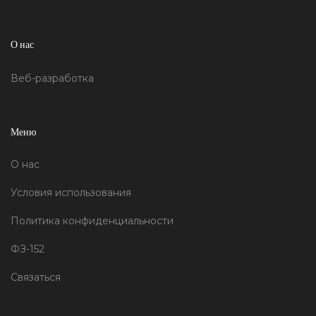
О нас
Веб-разработка
Меню
О нас
Условия использования
Политика конфиденциальности
ФЗ-152
Связаться