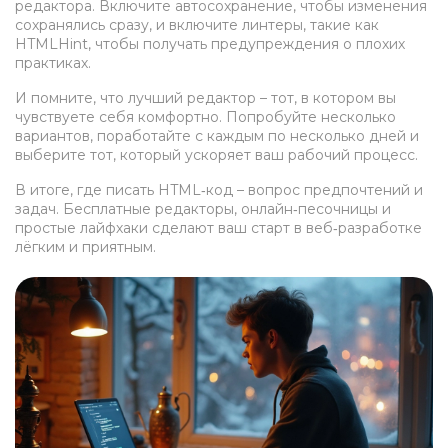
редактора. Включите автосохранение, чтобы изменения
сохранялись сразу, и включите линтеры, такие как
HTMLHint, чтобы получать предупреждения о плохих
практиках.
И помните, что лучший редактор – тот, в котором вы
чувствуете себя комфортно. Попробуйте несколько
вариантов, поработайте с каждым по несколько дней и
выберите тот, который ускоряет ваш рабочий процесс.
В итоге, где писать HTML‑код – вопрос предпочтений и
задач. Бесплатные редакторы, онлайн‑песочницы и
простые лайфхаки сделают ваш старт в веб‑разработке
лёгким и приятным.