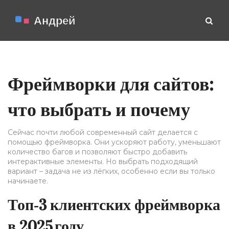
Фреймворки для сайтов:
что выбрать и почему
Сейчас почти любой современный сайт делается с
помощью фреймворка. Они ускоряют работу, уменьшают
количество багов и позволяют быстро добавить
интерактивные элементы. Но выбрать подходящий
вариант – задача не из лёгких, особенно если вы только
начинаете.
Топ‑3 клиентских фреймворка
в 2025 году