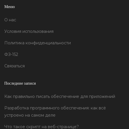
Меню
О нас
Условия использования
Политика конфиденциальности
ФЗ-152
Связаться
Последние записи
Как правильно писать обеспечение для приложений
Разработка программного обеспечения: как всё
устроено на самом деле
Что такое скрипт на веб-странице?